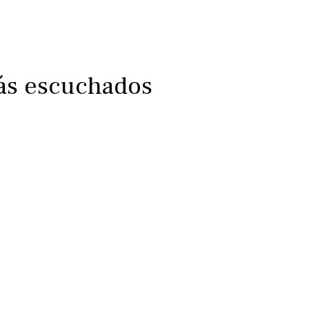
más escuchados