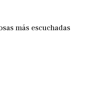
iosas más escuchadas