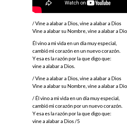
/ Vine a alabar a Dios, vine a alabar a Dios
Vine a alabar su Nombre, vine a alabar a Dio
Él vino a mi vida en un día muy especial,
cambió mi corazón en un nuevo corazón.
Y esa es la razón por la que digo que:
vine a alabar a Dios.
/ Vine a alabar a Dios, vine a alabar a Dios
Vine a alabar su Nombre, vine a alabar a Dio
/ Él vino a mi vida en un día muy especial,
cambió mi corazón por un nuevo corazón.
Y esa es la razón por la que digo que:
vine a alabar a Dios /5