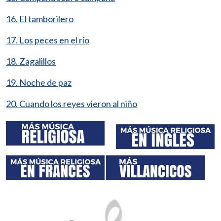
16. El tamborilero
17. Los peces en el río
18. Zagalillos
19. Noche de paz
20. Cuando los reyes vieron al niño