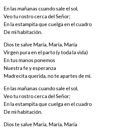
En las mañanas cuando sale el sol,
Veo tu rostro cerca del Señor;
En la estampita que cuelga en el cuadro
De mi habitación.
Dios te salve María, María, María
Virgen pura en el parto (y toda la vida)
En tus manos ponemos
Nuestra fe y esperanza
Madrecita querida, no te apartes de mí.
En las mañanas cuando sale el sol,
Veo tu rostro cerca del Señor;
En la estampita que cuelga en el cuadro
De mi habitación.
Dios te salve María, María, María