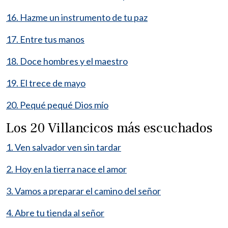
16. Hazme un instrumento de tu paz
17. Entre tus manos
18. Doce hombres y el maestro
19. El trece de mayo
20. Pequé pequé Dios mío
Los 20 Villancicos más escuchados
1. Ven salvador ven sin tardar
2. Hoy en la tierra nace el amor
3. Vamos a preparar el camino del señor
4. Abre tu tienda al señor