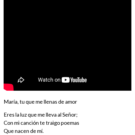
María, tu que me llenas de amor
Eres la luz que me lleva al Señor;
Con mi canción te traigo poemas
Que nacen de mí.