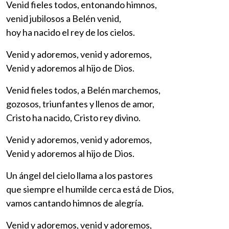
Venid fieles todos, entonando himnos,
venid jubilosos a Belén venid,
hoy ha nacido el rey de los cielos.
Venid y adoremos, venid y adoremos,
Venid y adoremos al hijo de Dios.
Venid fieles todos, a Belén marchemos,
gozosos, triunfantes y llenos de amor,
Cristo ha nacido, Cristo rey divino.
Venid y adoremos, venid y adoremos,
Venid y adoremos al hijo de Dios.
Un ángel del cielo llama a los pastores
que siempre el humilde cerca está de Dios,
vamos cantando himnos de alegría.
Venid y adoremos, venid y adoremos,