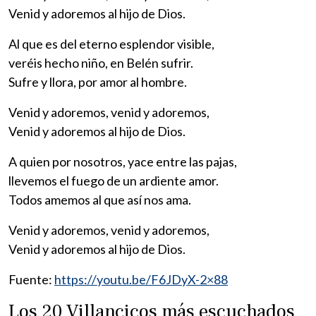
Venid y adoremos al hijo de Dios.
Al que es del eterno esplendor visible,
veréis hecho niño, en Belén sufrir.
Sufre y llora, por amor al hombre.
Venid y adoremos, venid y adoremos,
Venid y adoremos al hijo de Dios.
A quien por nosotros, yace entre las pajas,
llevemos el fuego de un ardiente amor.
Todos amemos al que así nos ama.
Venid y adoremos, venid y adoremos,
Venid y adoremos al hijo de Dios.
Fuente:
https://youtu.be/F6JDyX-2×88
Los 20 Villancicos más escuchados