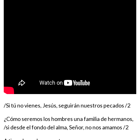
/Si tú no vienes, Jesús, seguirán nuestros pecados /2
¿Cómo seremos los hombres una familia de hermanos,
/si desde el fondo del alma, Señor, no nos amamos /2