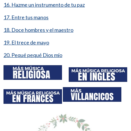
16. Hazme un instrumento de tu paz
17. Entre tus manos
18. Doce hombres y el maestro
19. El trece de mayo
20. Pequé pequé Dios mío