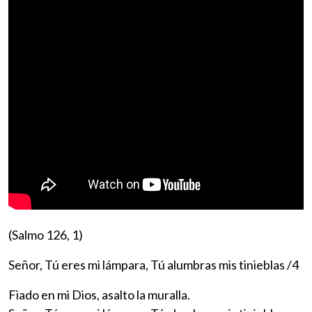
(Salmo 126, 1)
Señor, Tú eres mi lámpara, Tú alumbras mis tinieblas /4
Fiado en mi Dios, asalto la muralla.