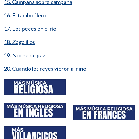
15. Campana sobre campana
16. El tamborilero
17. Los peces en el río
18. Zagalillos
19. Noche de paz
20. Cuando los reyes vieron al niño