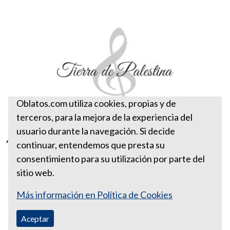
Oblatos.com utiliza cookies, propias y de
terceros, para la mejora de la experiencia del
usuario durante la navegación. Si decide
Tierra de Palestina
continuar, entendemos que presta su
consentimiento para su utilización por parte del
sitio web.
Más información en Política de Cookies
Aceptar