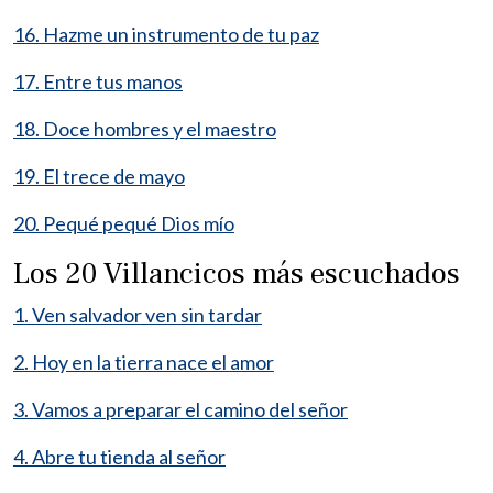
16. Hazme un instrumento de tu paz
17. Entre tus manos
18. Doce hombres y el maestro
19. El trece de mayo
20. Pequé pequé Dios mío
Los 20 Villancicos más escuchados
1. Ven salvador ven sin tardar
2. Hoy en la tierra nace el amor
3. Vamos a preparar el camino del señor
4. Abre tu tienda al señor