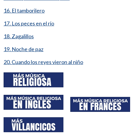
16. El tamborilero
17. Los peces en el río
18. Zagalillos
19. Noche de paz
20. Cuando los reyes vieron al niño