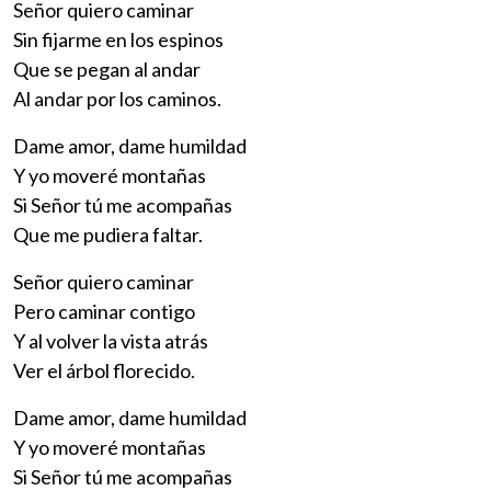
Señor quiero caminar
Sin fijarme en los espinos
Que se pegan al andar
Al andar por los caminos.
Dame amor, dame humildad
Y yo moveré montañas
Si Señor tú me acompañas
Que me pudiera faltar.
Señor quiero caminar
Pero caminar contigo
Y al volver la vista atrás
Ver el árbol florecido.
Dame amor, dame humildad
Y yo moveré montañas
Si Señor tú me acompañas