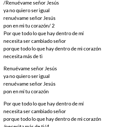
/Renuévame señor Jesús
ya no quiero ser igual
renuévame señor Jesús
pon en mi tu corazón/ 2
Por que todo lo que hay dentro de mí
necesita ser cambiado señor
porque todo lo que hay dentro de mi corazón
necesita más de ti
Renuévame señor Jesús
ya no quiero ser igual
renuévame señor Jesús
pon en mí tu corazón
Por que todo lo que hay dentro de mí
necesita ser cambiado señor
porque todo lo que hay dentro de mi corazón
/necesita más de ti/4