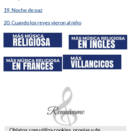
19. Noche de paz
20. Cuando los reyes vieron al niño
Oblatos.com utiliza cookies, propias y de