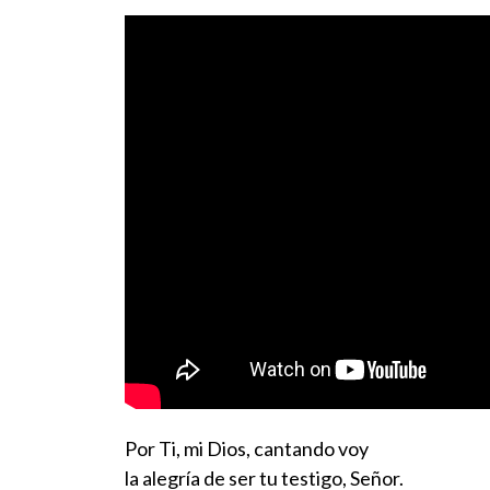
Por Ti, mi Dios, cantando voy
la alegría de ser tu testigo, Señor.