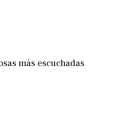
iosas más escuchadas