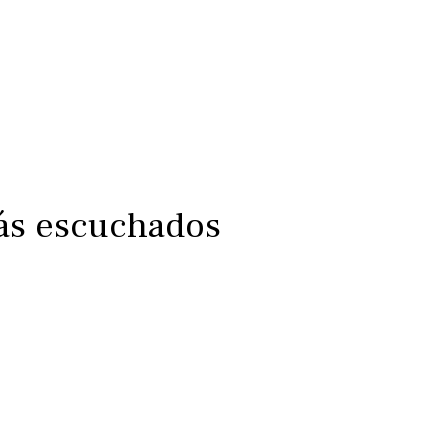
más escuchados