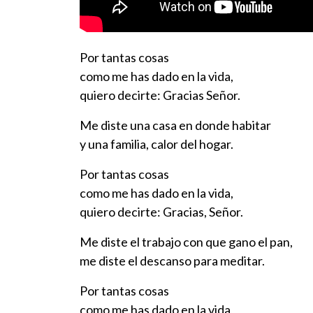
Por tantas cosas
como me has dado en la vida,
quiero decirte: Gracias Señor.
Me diste una casa en donde habitar
y una familia, calor del hogar.
Por tantas cosas
como me has dado en la vida,
quiero decirte: Gracias, Señor.
Me diste el trabajo con que gano el pan,
me diste el descanso para meditar.
Por tantas cosas
como me has dado en la vida,