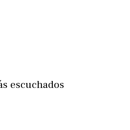
más escuchados