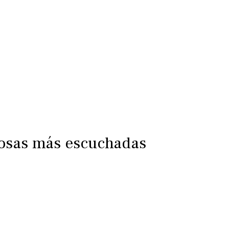
iosas más escuchadas