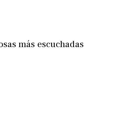
iosas más escuchadas