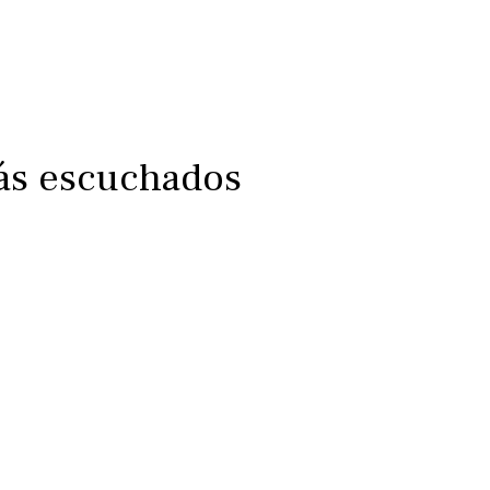
más escuchados