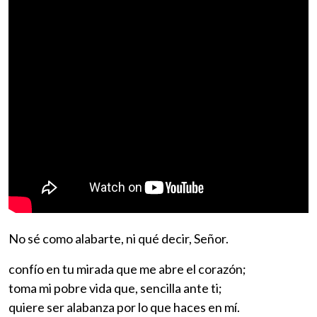
No sé como alabarte, ni qué decir, Señor.
confío en tu mirada que me abre el corazón;
toma mi pobre vida que, sencilla ante ti;
quiere ser alabanza por lo que haces en mí.