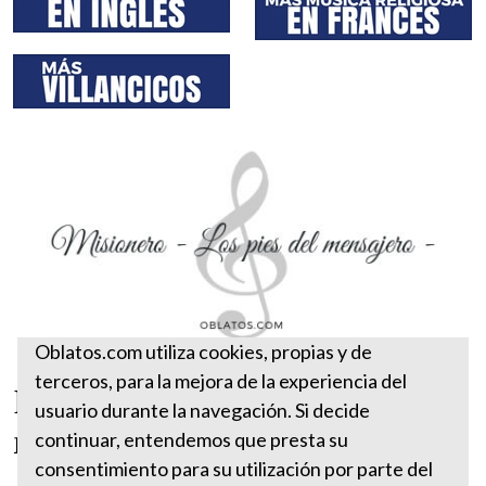
Oblatos.com utiliza cookies, propias y de
terceros, para la mejora de la experiencia del
Misionero – Los pies del
usuario durante la navegación. Si decide
mensajero –
continuar, entendemos que presta su
consentimiento para su utilización por parte del