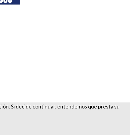
ación. Si decide continuar, entendemos que presta su