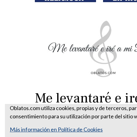
Me levantaré e ir
Oblatos.com utiliza cookies, propias y de terceros, pa
consentimiento para su utilización por parte del sitio 
Más información en Política de Cookies