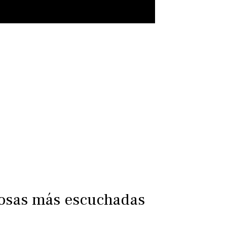
iosas más escuchadas