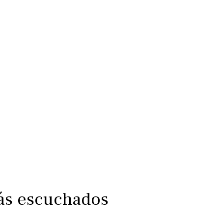
más escuchados