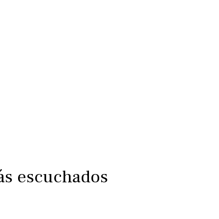
más escuchados