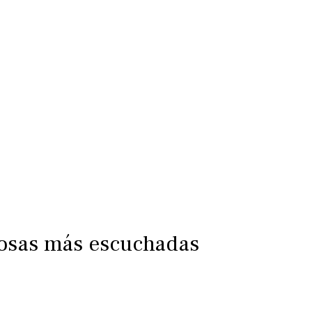
iosas más escuchadas