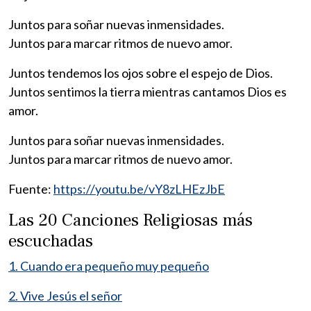
Juntos para soñar nuevas inmensidades.
Juntos para marcar ritmos de nuevo amor.
Juntos tendemos los ojos sobre el espejo de Dios.
Juntos sentimos la tierra mientras cantamos Dios es
amor.
Juntos para soñar nuevas inmensidades.
Juntos para marcar ritmos de nuevo amor.
Fuente:
https://youtu.be/vY8zLHEzJbE
Las 20 Canciones Religiosas más
escuchadas
1. Cuando era pequeño muy pequeño
2. Vive Jesús el señor