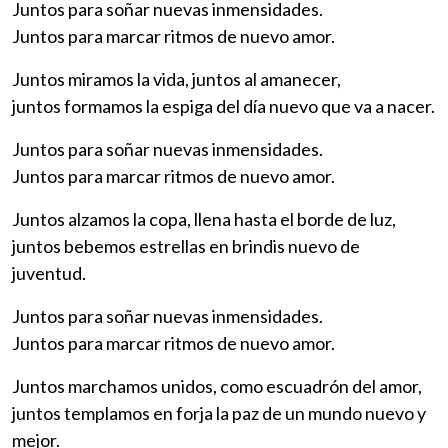
Juntos para soñar nuevas inmensidades.
Juntos para marcar ritmos de nuevo amor.
Juntos miramos la vida, juntos al amanecer,
juntos formamos la espiga del día nuevo que va a nacer.
Juntos para soñar nuevas inmensidades.
Juntos para marcar ritmos de nuevo amor.
Juntos alzamos la copa, llena hasta el borde de luz,
juntos bebemos estrellas en brindis nuevo de
juventud.
Juntos para soñar nuevas inmensidades.
Juntos para marcar ritmos de nuevo amor.
Juntos marchamos unidos, como escuadrón del amor,
juntos templamos en forja la paz de un mundo nuevo y
mejor.