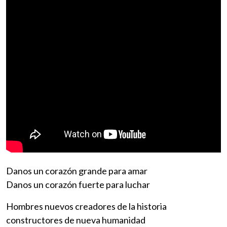
Danos un corazón grande para amar
Danos un corazón fuerte para luchar
Hombres nuevos creadores de la historia
constructores de nueva humanidad