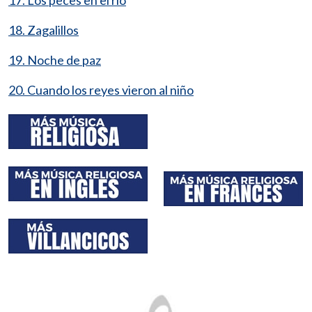
18. Zagalillos
19. Noche de paz
20. Cuando los reyes vieron al niño