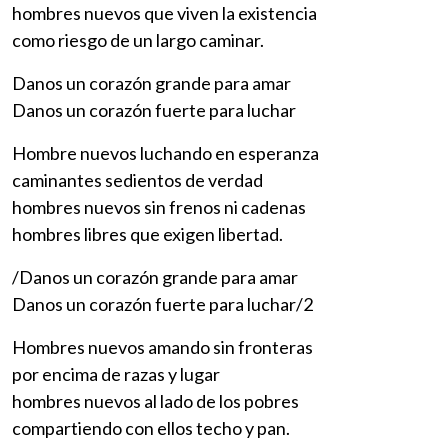
hombres nuevos que viven la existencia
como riesgo de un largo caminar.
Danos un corazón grande para amar
Danos un corazón fuerte para luchar
Hombre nuevos luchando en esperanza
caminantes sedientos de verdad
hombres nuevos sin frenos ni cadenas
hombres libres que exigen libertad.
/Danos un corazón grande para amar
Danos un corazón fuerte para luchar/2
Hombres nuevos amando sin fronteras
por encima de razas y lugar
hombres nuevos al lado de los pobres
compartiendo con ellos techo y pan.