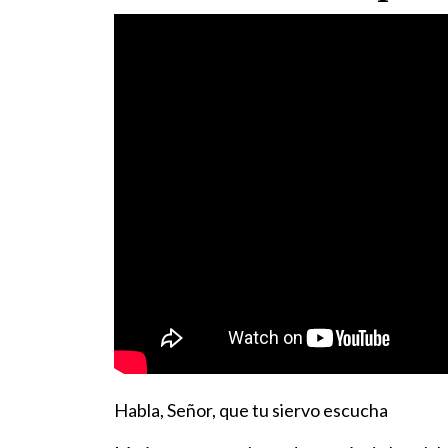
Habla, Señor, que tu siervo escucha