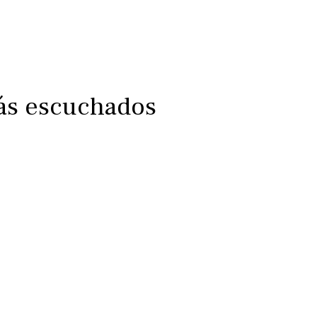
más escuchados