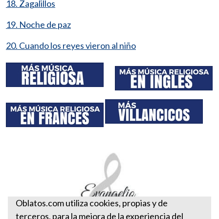
18. Zagalillos
19. Noche de paz
20. Cuando los reyes vieron al niño
Oblatos.com utiliza cookies, propias y de
terceros, para la mejora de la experiencia del