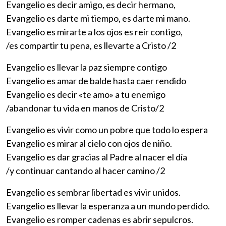
Evangelio es decir amigo, es decir hermano,
Evangelio es darte mi tiempo, es darte mi mano.
Evangelio es mirarte a los ojos es reír contigo,
/es compartir tu pena, es llevarte a Cristo /2
Evangelio es llevar la paz siempre contigo
Evangelio es amar de balde hasta caer rendido
Evangelio es decir «te amo» a tu enemigo
/abandonar tu vida en manos de Cristo/2
Evangelio es vivir como un pobre que todo lo espera
Evangelio es mirar al cielo con ojos de niño.
Evangelio es dar gracias al Padre al nacer el día
/y continuar cantando al hacer camino /2
Evangelio es sembrar libertad es vivir unidos.
Evangelio es llevar la esperanza a un mundo perdido.
Evangelio es romper cadenas es abrir sepulcros.