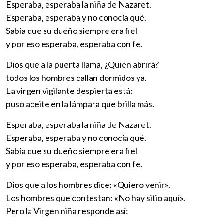
Esperaba, esperaba la niña de Nazaret.
Esperaba, esperaba y no conocía qué.
Sabía que su dueño siempre era fiel
y por eso esperaba, esperaba con fe.
Dios que a la puerta llama, ¿Quién abrirá?
todos los hombres callan dormidos ya.
La virgen vigilante despierta está:
puso aceite en la lámpara que brilla más.
Esperaba, esperaba la niña de Nazaret.
Esperaba, esperaba y no conocía qué.
Sabía que su dueño siempre era fiel
y por eso esperaba, esperaba con fe.
Dios que a los hombres dice: «Quiero venir».
Los hombres que contestan: «No hay sitio aquí».
Pero la Virgen niña responde así: