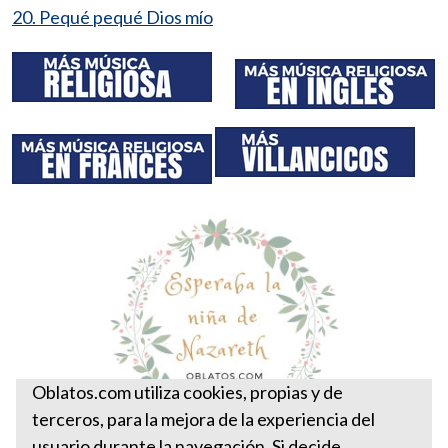
20. Pequé pequé Dios mío
Oblatos.com utiliza cookies, propias y de
terceros, para la mejora de la experiencia del
usuario durante la navegación. Si decide