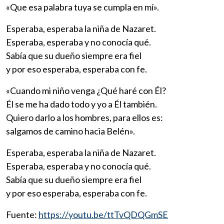
«Que esa palabra tuya se cumpla en mí».
Esperaba, esperaba la niña de Nazaret.
Esperaba, esperaba y no conocía qué.
Sabía que su dueño siempre era fiel
y por eso esperaba, esperaba con fe.
«Cuando mi niño venga ¿Qué haré con Él?
Él se me ha dado todo y yo a Él también.
Quiero darlo a los hombres, para ellos es:
salgamos de camino hacia Belén».
Esperaba, esperaba la niña de Nazaret.
Esperaba, esperaba y no conocía qué.
Sabía que su dueño siempre era fiel
y por eso esperaba, esperaba con fe.
Fuente:
https://youtu.be/ttTvQDQGmSE