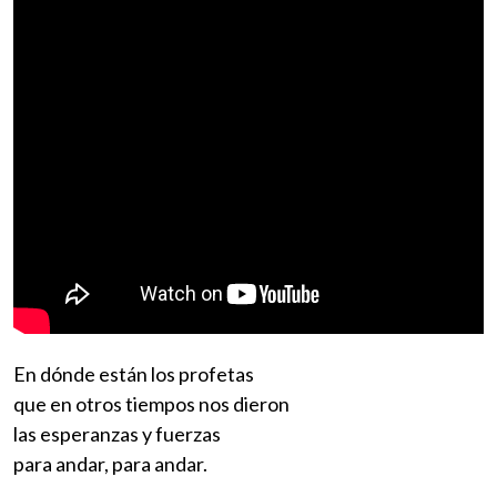
En dónde están los profetas
que en otros tiempos nos dieron
las esperanzas y fuerzas
para andar, para andar.