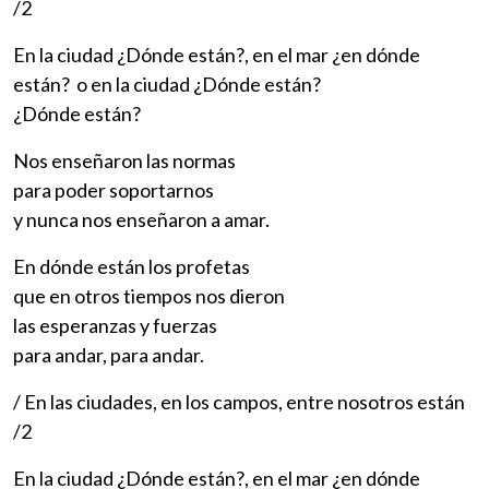
/2
En la ciudad ¿Dónde están?, en el mar ¿en dónde
están? o en la ciudad ¿Dónde están?
¿Dónde están?
Nos enseñaron las normas
para poder soportarnos
y nunca nos enseñaron a amar.
En dónde están los profetas
que en otros tiempos nos dieron
las esperanzas y fuerzas
para andar, para andar.
/ En las ciudades, en los campos, entre nosotros están
/2
En la ciudad ¿Dónde están?, en el mar ¿en dónde