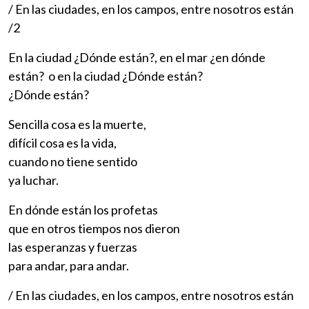
/ En las ciudades, en los campos, entre nosotros están
/2
En la ciudad ¿Dónde están?, en el mar ¿en dónde
están? o en la ciudad ¿Dónde están?
¿Dónde están?
Sencilla cosa es la muerte,
difícil cosa es la vida,
cuando no tiene sentido
ya luchar.
En dónde están los profetas
que en otros tiempos nos dieron
las esperanzas y fuerzas
para andar, para andar.
/ En las ciudades, en los campos, entre nosotros están