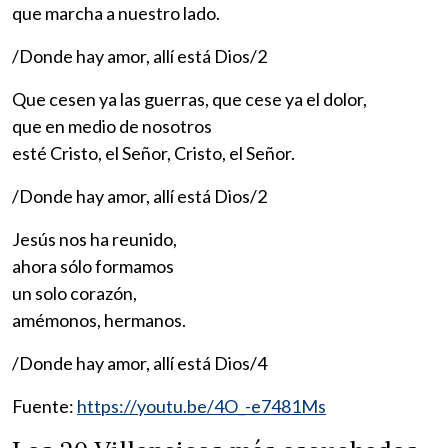
que marcha a nuestro lado.
/Donde hay amor, allí está Dios/2
Que cesen ya las guerras, que cese ya el dolor,
que en medio de nosotros
esté Cristo, el Señor, Cristo, el Señor.
/Donde hay amor, allí está Dios/2
Jesús nos ha reunido,
ahora sólo formamos
un solo corazón,
amémonos, hermanos.
/Donde hay amor, allí está Dios/4
Fuente:
https://youtu.be/4O_-e7481Ms