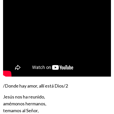
/Donde hay amor, allí está Dios/2
Jesús nos ha reunido,
amémonos hermanos,
temamos al Señor,