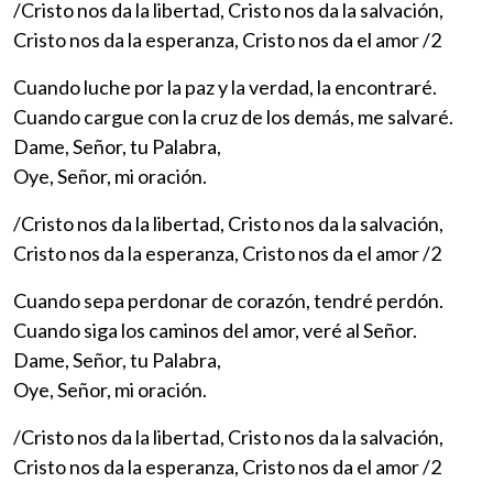
/Cristo nos da la libertad, Cristo nos da la salvación,
Cristo nos da la esperanza, Cristo nos da el amor /2
Cuando luche por la paz y la verdad, la encontraré.
Cuando cargue con la cruz de los demás, me salvaré.
Dame, Señor, tu Palabra,
Oye, Señor, mi oración.
/Cristo nos da la libertad, Cristo nos da la salvación,
Cristo nos da la esperanza, Cristo nos da el amor /2
Cuando sepa perdonar de corazón, tendré perdón.
Cuando siga los caminos del amor, veré al Señor.
Dame, Señor, tu Palabra,
Oye, Señor, mi oración.
/Cristo nos da la libertad, Cristo nos da la salvación,
Cristo nos da la esperanza, Cristo nos da el amor /2