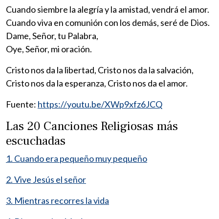
Cuando siembre la alegría y la amistad, vendrá el amor.
Cuando viva en comunión con los demás, seré de Dios.
Dame, Señor, tu Palabra,
Oye, Señor, mi oración.
Cristo nos da la libertad, Cristo nos da la salvación,
Cristo nos da la esperanza, Cristo nos da el amor.
Fuente:
https://youtu.be/XWp9xfz6JCQ
Las 20 Canciones Religiosas más
escuchadas
1. Cuando era pequeño muy pequeño
2. Vive Jesús el señor
3. Mientras recorres la vida