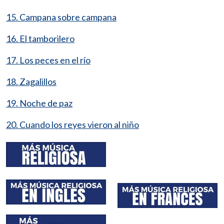
15. Campana sobre campana
16. El tamborilero
17. Los peces en el río
18. Zagalillos
19. Noche de paz
20. Cuando los reyes vieron al niño