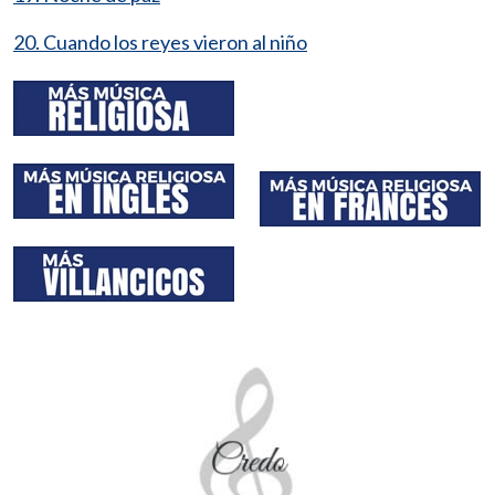
20. Cuando los reyes vieron al niño