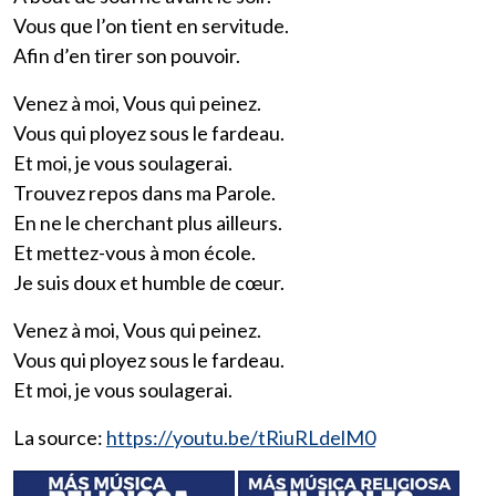
Vous que l’on tient en servitude.
Afin d’en tirer son pouvoir.
Venez à moi, Vous qui peinez.
Vous qui ployez sous le fardeau.
Et moi, je vous soulagerai.
Trouvez repos dans ma Parole.
En ne le cherchant plus ailleurs.
Et mettez-vous à mon école.
Je suis doux et humble de cœur.
Venez à moi, Vous qui peinez.
Vous qui ployez sous le fardeau.
Et moi, je vous soulagerai.
La source:
https://youtu.be/tRiuRLdelM0