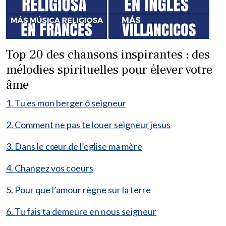
Top 20 des chansons inspirantes : des
mélodies spirituelles pour élever votre
âme
1. Tu es mon berger ô seigneur
2. Comment ne pas te louer seigneur jesus
3. Dans le cœur de l’eglise ma mère
4. Changez vos coeurs
5. Pour que l’amour règne sur la terre
6. Tu fais ta demeure en nous seigneur