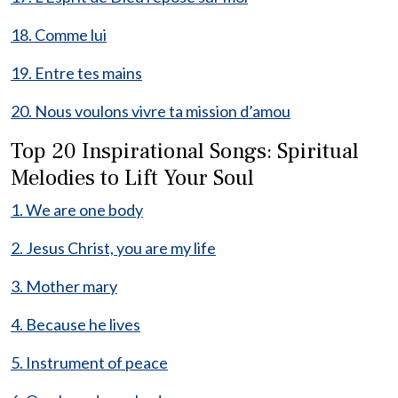
18. Comme lui
19. Entre tes mains
20. Nous voulons vivre ta mission d’amou
Top 20 Inspirational Songs: Spiritual
Melodies to Lift Your Soul
1. We are one body
2. Jesus Christ, you are my life
3. Mother mary
4. Because he lives
5. Instrument of peace