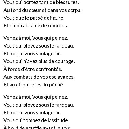
Vous qui portez tant de blessures.
Au fond du cœur et dans vos corps.
Vous que le passé défigure.
Et qu’on accable de remords.
Venez à moi, Vous qui peinez.
Vous qui ployez sous le fardeau.
Et moi, je vous soulagerai.
Vous qui n’avez plus de courage.
À force d’être confrontés.
Aux combats de vos esclavages.
Et aux frontières du péché.
Venez à moi, Vous qui peinez.
Vous qui ployez sous le fardeau.
Et moi, je vous soulagerai.
Vous qui tombez de lassitude.
À bout de souffle avant le soir.