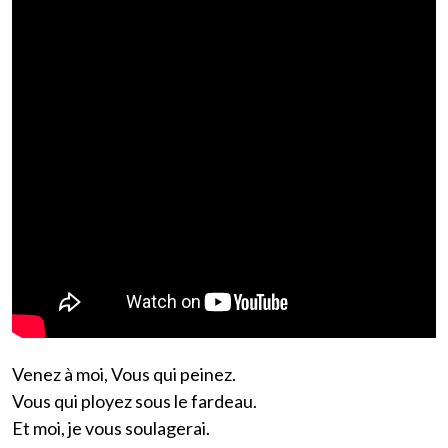
Venez à moi, Vous qui peinez.
Vous qui ployez sous le fardeau.
Et moi, je vous soulagerai.