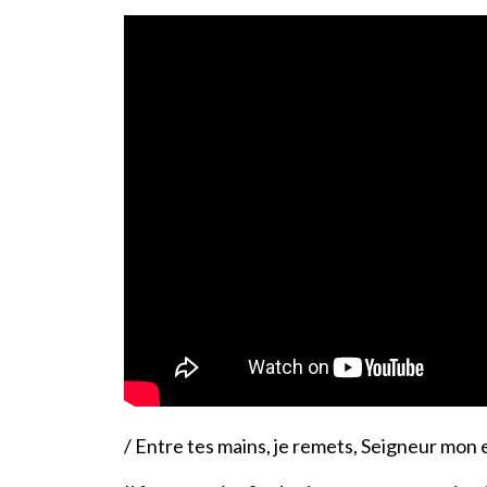
/ Entre tes mains, je remets, Seigneur mon e