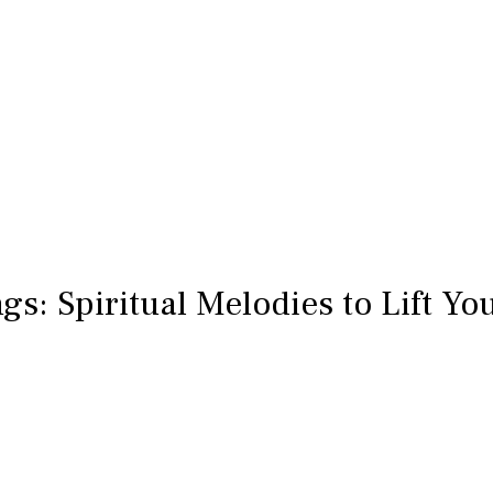
gs: Spiritual Melodies to Lift Yo