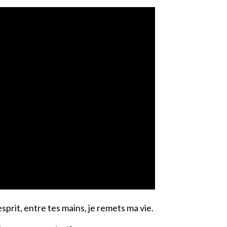
sprit, entre tes mains, je remets ma vie.