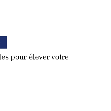
les pour élever votre