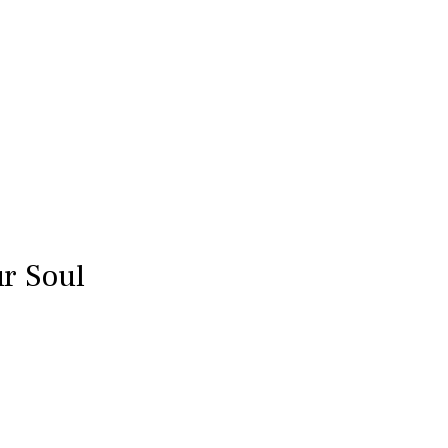
ur Soul