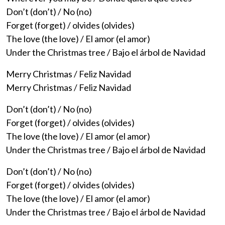
Don’t (don’t) / No (no)
Forget (forget) / olvides (olvides)
The love (the love) / El amor (el amor)
Under the Christmas tree / Bajo el árbol de Navidad
Merry Christmas / Feliz Navidad
Merry Christmas / Feliz Navidad
Don’t (don’t) / No (no)
Forget (forget) / olvides (olvides)
The love (the love) / El amor (el amor)
Under the Christmas tree / Bajo el árbol de Navidad
Don’t (don’t) / No (no)
Forget (forget) / olvides (olvides)
The love (the love) / El amor (el amor)
Under the Christmas tree / Bajo el árbol de Navidad