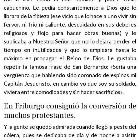
capuchino. Le pedía constantemente a Dios que lo
librara de la tibieza (ese vicio que lo hace a uno vivir sin
fervor, ni frío ni caliente, descuidado en sus deberes
religiosos y flojo para hacer obras buenas) y le
suplicaba a Nuestro Señor que no lo dejara perder el
tiempo en inutilidades y que lo empleara hasta lo
máximo en propagar el Reino de Dios. Le gustaba
repetir la famosa frase de San Bernardo: «Sería una
vergüenza que habiendo sido coronado de espinas mi
Capitán Jesucristo, en cambio yo que soy su soldado,
viviera entre comodidades y sin hacer sacrificios».
En Friburgo consiguió la conversión de
muchos protestantes.
Y la gente se quedó admirada cuando llegó la peste del
cólera, pues se dedicaba de día y de noche a asistir