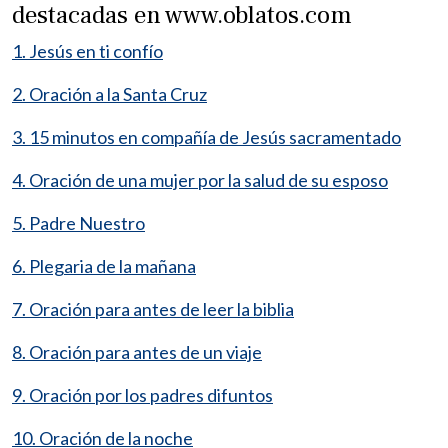
destacadas en www.oblatos.com
1. Jesús en ti confío
2. Oración a la Santa Cruz
3. 15 minutos en compañía de Jesús sacramentado
4. Oración de una mujer por la salud de su esposo
5. Padre Nuestro
6. Plegaria de la mañana
7. Oración para antes de leer la biblia
8. Oración para antes de un viaje
9. Oración por los padres difuntos
10. Oración de la noche