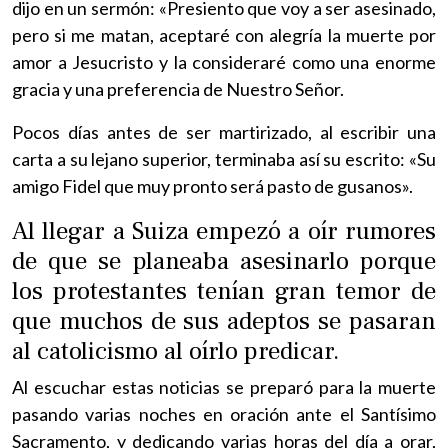
dijo en un sermón: «Presiento que voy a ser asesinado,
pero si me matan, aceptaré con alegría la muerte por
amor a Jesucristo y la consideraré como una enorme
gracia y una preferencia de Nuestro Señor.
Pocos días antes de ser martirizado, al escribir una
carta a su lejano superior, terminaba así su escrito: «Su
amigo Fidel que muy pronto será pasto de gusanos».
Al llegar a Suiza empezó a oír rumores
de que se planeaba asesinarlo porque
los protestantes tenían gran temor de
que muchos de sus adeptos se pasaran
al catolicismo al oírlo predicar.
Al escuchar estas noticias se preparó para la muerte
pasando varias noches en oración ante el Santísimo
Sacramento, y dedicando varias horas del día a orar,