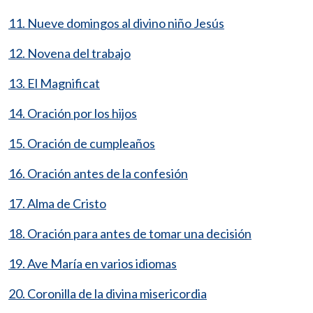
11. Nueve domingos al divino niño Jesús
12. Novena del trabajo
13. El Magnificat
14. Oración por los hijos
15. Oración de cumpleaños
16. Oración antes de la confesión
17. Alma de Cristo
18. Oración para antes de tomar una decisión
19. Ave María en varios idiomas
20. Coronilla de la divina misericordia