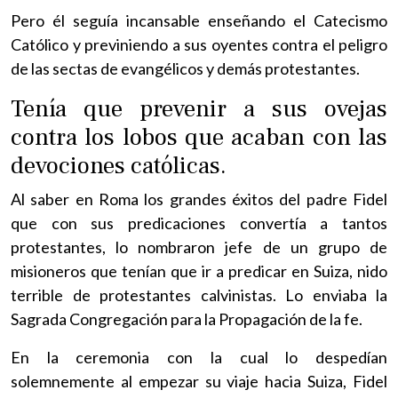
Pero él seguía incansable enseñando el Catecismo
Católico y previniendo a sus oyentes contra el peligro
de las sectas de evangélicos y demás protestantes.
Tenía que prevenir a sus ovejas
contra los lobos que acaban con las
devociones católicas.
Al saber en Roma los grandes éxitos del padre Fidel
que con sus predicaciones convertía a tantos
protestantes, lo nombraron jefe de un grupo de
misioneros que tenían que ir a predicar en Suiza, nido
terrible de protestantes calvinistas. Lo enviaba la
Sagrada Congregación para la Propagación de la fe.
En la ceremonia con la cual lo despedían
solemnemente al empezar su viaje hacia Suiza, Fidel