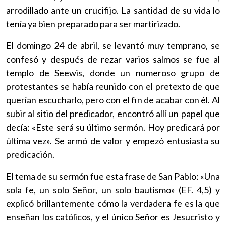
arrodillado ante un crucifijo. La santidad de su vida lo
tenía ya bien preparado para ser martirizado.
El domingo 24 de abril, se levantó muy temprano, se
confesó y después de rezar varios salmos se fue al
templo de Seewis, donde un numeroso grupo de
protestantes se había reunido con el pretexto de que
querían escucharlo, pero con el fin de acabar con él. Al
subir al sitio del predicador, encontró allí un papel que
decía: «Este será su último sermón. Hoy predicará por
última vez». Se armó de valor y empezó entusiasta su
predicación.
El tema de su sermón fue esta frase de San Pablo: «Una
sola fe, un solo Señor, un solo bautismo» (EF. 4,5) y
explicó brillantemente cómo la verdadera fe es la que
enseñan los católicos, y el único Señor es Jesucristo y