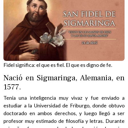
Fidel significa: el que es fiel. El que es digno de fe.
Nació en Sigmaringa, Alemania, en
1577.
Tenía una inteligencia muy vivaz y fue enviado a
estudiar a la Universidad de Friburgo, donde obtuvo
doctorado en ambos derechos, y luego llegó a ser
profesor muy estimado de filosofía y letras. Durante