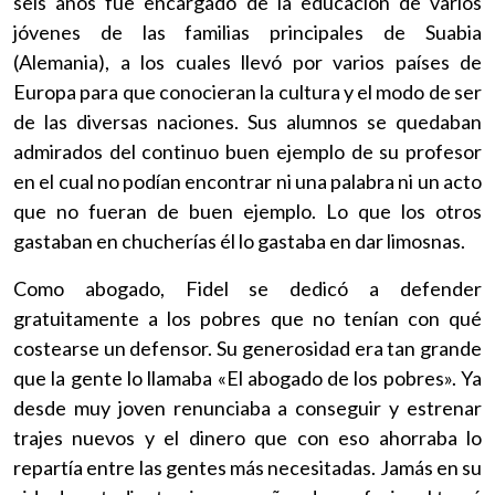
seis años fue encargado de la educación de varios
jóvenes de las familias principales de Suabia
(Alemania), a los cuales llevó por varios países de
Europa para que conocieran la cultura y el modo de ser
de las diversas naciones. Sus alumnos se quedaban
admirados del continuo buen ejemplo de su profesor
en el cual no podían encontrar ni una palabra ni un acto
que no fueran de buen ejemplo. Lo que los otros
gastaban en chucherías él lo gastaba en dar limosnas.
Como abogado, Fidel se dedicó a defender
gratuitamente a los pobres que no tenían con qué
costearse un defensor. Su generosidad era tan grande
que la gente lo llamaba «El abogado de los pobres». Ya
desde muy joven renunciaba a conseguir y estrenar
trajes nuevos y el dinero que con eso ahorraba lo
repartía entre las gentes más necesitadas. Jamás en su