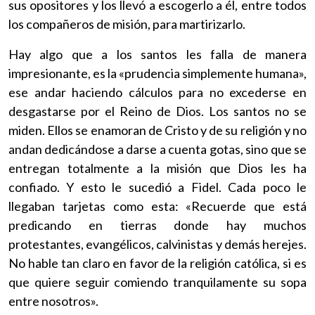
sus opositores y los llevó a escogerlo a él, entre todos
los compañeros de misión, para martirizarlo.
Hay algo que a los santos les falla de manera
impresionante, es la «prudencia simplemente humana»,
ese andar haciendo cálculos para no excederse en
desgastarse por el Reino de Dios. Los santos no se
miden. Ellos se enamoran de Cristo y de su religión y no
andan dedicándose a darse a cuenta gotas, sino que se
entregan totalmente a la misión que Dios les ha
confiado. Y esto le sucedió a Fidel. Cada poco le
llegaban tarjetas como esta: «Recuerde que está
predicando en tierras donde hay muchos
protestantes, evangélicos, calvinistas y demás herejes.
No hable tan claro en favor de la religión católica, si es
que quiere seguir comiendo tranquilamente su sopa
entre nosotros».