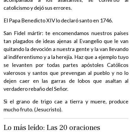
catolicismo y dejó sus errores.
El Papa Benedicto XIV lo declaró santo en 1746.
San Fidel mártir: te encomendamos nuestros países
tan plagados de ideas ajenas al Evangelio que le van
quitando la devoción a nuestra gente y la van llevando
al indiferentismo y a la herejía. Haz que a ejemplo tuyo
se levanten por todas partes apóstoles Católicos
valerosos y santos que prevengan al pueblo y no lo
dejen caer en las garras de lobos que asaltan al
verdadero rebaño del Señor.
Si el grano de trigo cae a tierra y muere, produce
mucho fruto. (Jesucristo).
Lo más leído: Las 20 oraciones