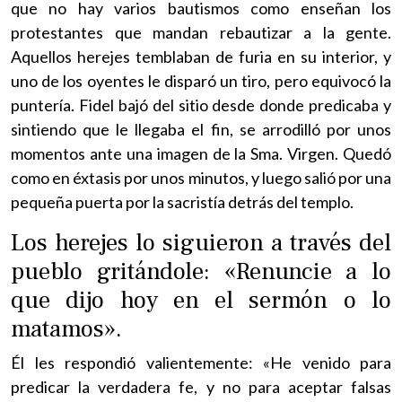
que no hay varios bautismos como enseñan los
protestantes que mandan rebautizar a la gente.
Aquellos herejes temblaban de furia en su interior, y
uno de los oyentes le disparó un tiro, pero equivocó la
puntería. Fidel bajó del sitio desde donde predicaba y
sintiendo que le llegaba el fin, se arrodilló por unos
momentos ante una imagen de la Sma. Virgen. Quedó
como en éxtasis por unos minutos, y luego salió por una
pequeña puerta por la sacristía detrás del templo.
Los herejes lo siguieron a través del
pueblo gritándole: «Renuncie a lo
que dijo hoy en el sermón o lo
matamos».
Él les respondió valientemente: «He venido para
predicar la verdadera fe, y no para aceptar falsas