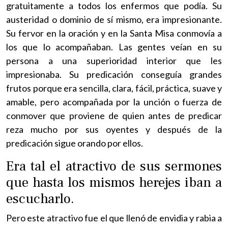
gratuitamente a todos los enfermos que podía. Su
austeridad o dominio de sí mismo, era impresionante.
Su fervor en la oración y en la Santa Misa conmovía a
los que lo acompañaban. Las gentes veían en su
persona a una superioridad interior que les
impresionaba. Su predicación conseguía grandes
frutos porque era sencilla, clara, fácil, práctica, suave y
amable, pero acompañada por la unción o fuerza de
conmover que proviene de quien antes de predicar
reza mucho por sus oyentes y después de la
predicación sigue orando por ellos.
Era tal el atractivo de sus sermones
que hasta los mismos herejes iban a
escucharlo.
Pero este atractivo fue el que llenó de envidia y rabia a