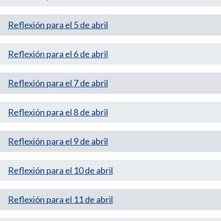
Reflexión para el 5 de abril
Reflexión para el 6 de abril
Reflexión para el 7 de abril
Reflexión para el 8 de abril
Reflexión para el 9 de abril
Reflexión para el 10 de abril
Reflexión para el 11 de abril