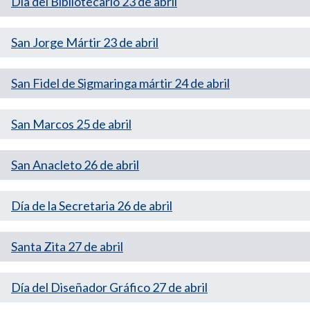
Día del Bibliotecario 23 de abril
San Jorge Mártir 23 de abril
San Fidel de Sigmaringa mártir 24 de abril
San Marcos 25 de abril
San Anacleto 26 de abril
Día de la Secretaria 26 de abril
Santa Zita 27 de abril
Día del Diseñador Gráfico 27 de abril