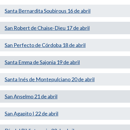
Santa Bernardita Soubirous 16 de abril
San Robert de Chaise-Dieu 17 de abril
San Perfecto de Córdoba 18 de abril
Santa Emma de Sajonia 19 de abril
Santa Inés de Montepulciano 20 de abril
San Anselmo 21 de abril
San Agapito I 22 de abril