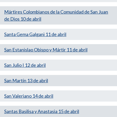
Mártires Colombianos de la Comunidad de San Juan
de Dios 10 de abril
Santa Gema Galgani 11 de abril
San Estanislao Obispo y Mártir 11 de abril
San Julio I 12 de abril
San Martín 13 de abril
San Valeriano 14 de abril
Santas Basilisa y Anastasia 15 de abril