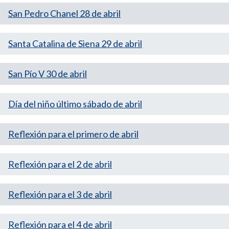
San Pedro Chanel 28 de abril
Santa Catalina de Siena 29 de abril
San Pío V 30 de abril
Día del niño último sábado de abril
Reflexión para el primero de abril
Reflexión para el 2 de abril
Reflexión para el 3 de abril
Reflexión para el 4 de abril