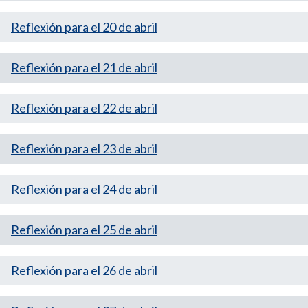
Reflexión para el 20 de abril
Reflexión para el 21 de abril
Reflexión para el 22 de abril
Reflexión para el 23 de abril
Reflexión para el 24 de abril
Reflexión para el 25 de abril
Reflexión para el 26 de abril