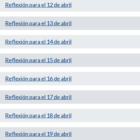
Reflexión para el 12 de abril
Reflexión para el 13 de abril
Reflexión para el 14 de abril
Reflexión para el 15 de abril
Reflexión para el 16 de abril
Reflexión para el 17 de abril
Reflexión para el 18 de abril
Reflexión para el 19 de abril