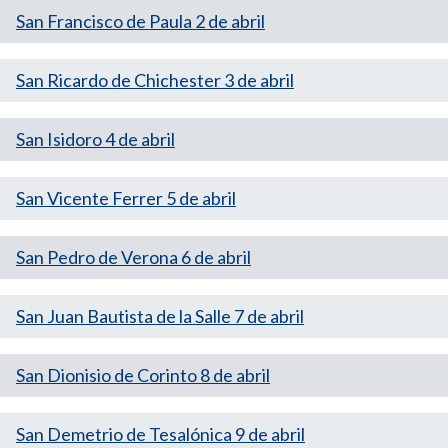
San Francisco de Paula 2 de abril
San Ricardo de Chichester 3 de abril
San Isidoro 4 de abril
San Vicente Ferrer 5 de abril
San Pedro de Verona 6 de abril
San Juan Bautista de la Salle 7 de abril
San Dionisio de Corinto 8 de abril
San Demetrio de Tesalónica 9 de abril