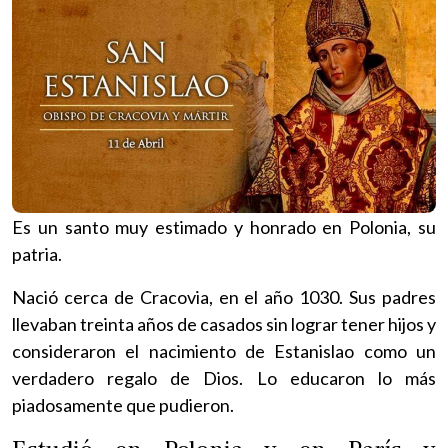
Es un santo muy estimado y honrado en Polonia, su
patria.
Nació cerca de Cracovia, en el año 1030. Sus padres
llevaban treinta años de casados sin lograr tener hijos y
consideraron el nacimiento de Estanislao como un
verdadero regalo de Dios. Lo educaron lo más
piadosamente que pudieron.