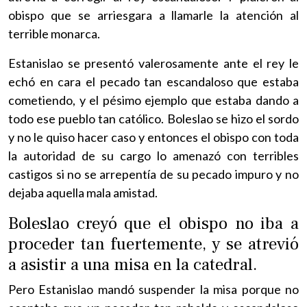
obispo que se arriesgara a llamarle la atención al
terrible monarca.
Estanislao se presentó valerosamente ante el rey le
echó en cara el pecado tan escandaloso que estaba
cometiendo, y el pésimo ejemplo que estaba dando a
todo ese pueblo tan católico. Boleslao se hizo el sordo
y no le quiso hacer caso y entonces el obispo con toda
la autoridad de su cargo lo amenazó con terribles
castigos si no se arrepentía de su pecado impuro y no
dejaba aquella mala amistad.
Boleslao creyó que el obispo no iba a
proceder tan fuertemente, y se atrevió
a asistir a una misa en la catedral.
Pero Estanislao mandó suspender la misa porque no