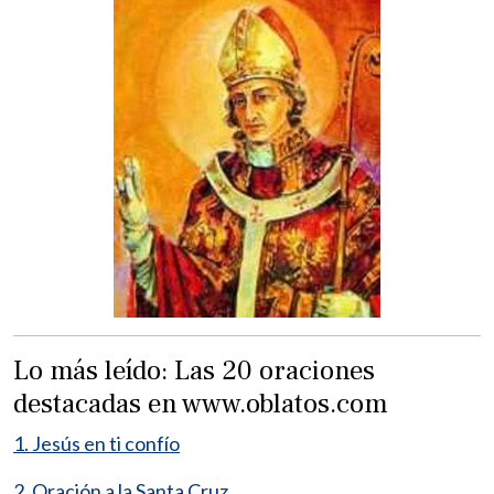
Lo más leído: Las 20 oraciones
destacadas en www.oblatos.com
1. Jesús en ti confío
2. Oración a la Santa Cruz