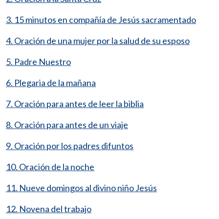
3. 15 minutos en compañía de Jesús sacramentado
4. Oración de una mujer por la salud de su esposo
5. Padre Nuestro
6. Plegaria de la mañana
7. Oración para antes de leer la biblia
8. Oración para antes de un viaje
9. Oración por los padres difuntos
10. Oración de la noche
11. Nueve domingos al divino niño Jesús
12. Novena del trabajo