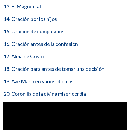
13. El Magnificat
14. Oración por los hijos
15. Oración de cumpleaños
16. Oración antes de la confesión
17. Alma de Cristo
18. Oración para antes de tomar una decisión
19. Ave María en varios idiomas
20. Coronilla de la divina misericordia