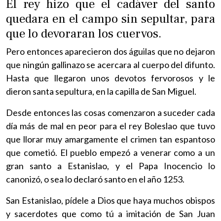
El rey hizo que el cadáver del santo
quedara en el campo sin sepultar, para
que lo devoraran los cuervos.
Pero entonces aparecieron dos águilas que no dejaron
que ningún gallinazo se acercara al cuerpo del difunto.
Hasta que llegaron unos devotos fervorosos y le
dieron santa sepultura, en la capilla de San Miguel.
Desde entonces las cosas comenzaron a suceder cada
día más de mal en peor para el rey Boleslao que tuvo
que llorar muy amargamente el crimen tan espantoso
que cometió. El pueblo empezó a venerar como a un
gran santo a Estanislao, y el Papa Inocencio lo
canonizó, o sea lo declaró santo en el año 1253.
San Estanislao, pídele a Dios que haya muchos obispos
y sacerdotes que como tú a imitación de San Juan