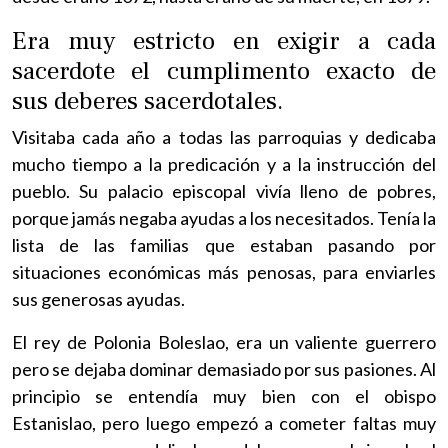
Era muy estricto en exigir a cada
sacerdote el cumplimento exacto de
sus deberes sacerdotales.
Visitaba cada año a todas las parroquias y dedicaba
mucho tiempo a la predicación y a la instrucción del
pueblo. Su palacio episcopal vivía lleno de pobres,
porque jamás negaba ayudas a los necesitados. Tenía la
lista de las familias que estaban pasando por
situaciones económicas más penosas, para enviarles
sus generosas ayudas.
El rey de Polonia Boleslao, era un valiente guerrero
pero se dejaba dominar demasiado por sus pasiones. Al
principio se entendía muy bien con el obispo
Estanislao, pero luego empezó a cometer faltas muy