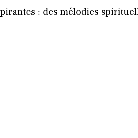
irantes : des mélodies spirituel