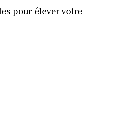
les pour élever votre