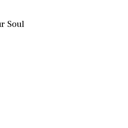
ur Soul