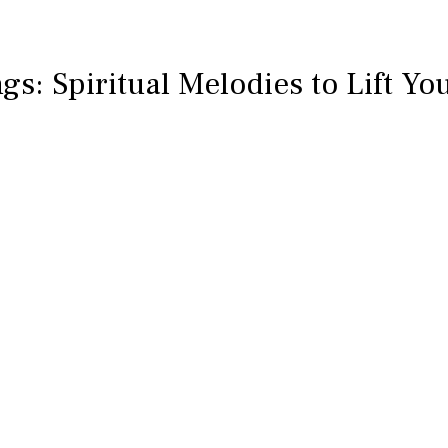
gs: Spiritual Melodies to Lift Yo