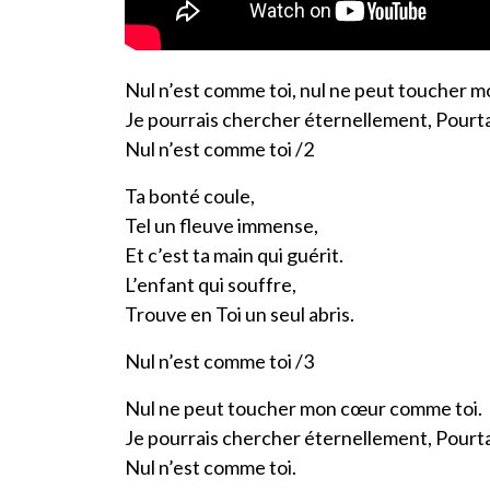
Nul n’est comme toi, nul ne peut toucher 
Je pourrais chercher éternellement, Pourt
Nul n’est comme toi /2
Ta bonté coule,
Tel un fleuve immense,
Et c’est ta main qui guérit.
L’enfant qui souffre,
Trouve en Toi un seul abris.
Nul n’est comme toi /3
Nul ne peut toucher mon cœur comme toi.
Je pourrais chercher éternellement, Pourt
Nul n’est comme toi.