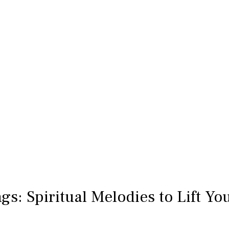
gs: Spiritual Melodies to Lift Yo