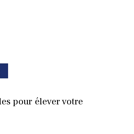
les pour élever votre