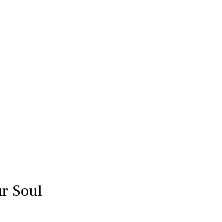
ur Soul