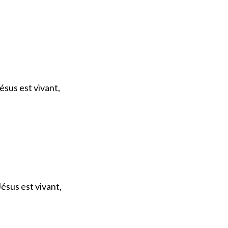
ésus est vivant,
ésus est vivant,