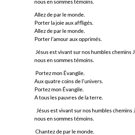
nous en sommes témoins.
Allez de par le monde.
Porter la joie aux affligés.
Allez de par le monde.
Porter l’amour aux opprimés.
Jésus est vivant sur nos humbles chemins J
nous en sommes témoins.
Portez mon Évangile.
Aux quatre coins de l’univers.
Portez mon Évangile.
A tous les pauvres de la terre.
Jésus est vivant sur nos humbles chemins J
nous en sommes témoins.
Chantez de par le monde.