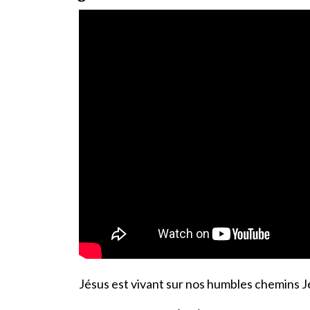
Jésus est vivant sur nos humbles chemins J