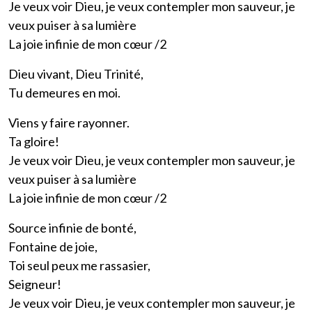
Je veux voir Dieu, je veux contempler mon sauveur, je
veux puiser à sa lumière
La joie infinie de mon cœur /2
Dieu vivant, Dieu Trinité,
Tu demeures en moi.
Viens y faire rayonner.
Ta gloire!
Je veux voir Dieu, je veux contempler mon sauveur, je
veux puiser à sa lumière
La joie infinie de mon cœur /2
Source infinie de bonté,
Fontaine de joie,
Toi seul peux me rassasier,
Seigneur!
Je veux voir Dieu, je veux contempler mon sauveur, je