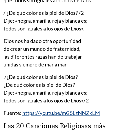
que todos son iguales a los ojos de Dios.
/ ¿De qué color es la piel de Dios? /2
Dije: «negra, amarilla, roja y blanca es;
todos son iguales a los ojos de Dios».
Dios nos ha dado otra oportunidad
de crear un mundo de fraternidad,
las diferentes razas han de trabajar
unidas siempre de mar a mar.
/¿De qué color es la piel de Dios?
¿De qué color es la piel de Dios?
Dije: «negra, amarilla, roja y blanca es;
todos son iguales a los ojos de Dios»/2
Fuente:
https://youtu.be/mG5LzNNZkLM
Las 20 Canciones Religiosas más