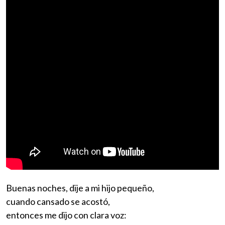
Buenas noches, dije a mi hijo pequeño,
cuando cansado se acostó,
entonces me dijo con clara voz: