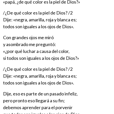
«papá, ¿de qué color es la piel de Dios?»
/¿De qué color es la piel de Dios? /2
Dije: «negra, amarilla, roja y blanca es;
todos son iguales a los ojos de Dios».
Con grandes ojos me miró
y asombrado me preguntó:
«¿por qué luchar a causa del color,
si todos son iguales a los ojos de Dios?»
/¿De qué color es la piel de Dios? /2
Dije: «negra, amarilla, roja y blanca es;
todos son iguales a los ojos de Dios».
Dije, eso es parte de un pasado infeliz,
pero pronto eso llegará a su fin;
debemos aprender para el porvenir