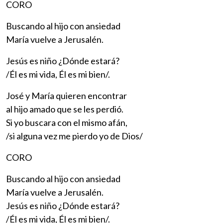
CORO
Buscando al hijo con ansiedad
María vuelve a Jerusalén.
Jesús es niño ¿Dónde estará?
/Él es mi vida, Él es mi bien/.
José y María quieren encontrar
al hijo amado que se les perdió.
Si yo buscara con el mismo afán,
/si alguna vez me pierdo yo de Dios/
CORO
Buscando al hijo con ansiedad
María vuelve a Jerusalén.
Jesús es niño ¿Dónde estará?
/Él es mi vida, Él es mi bien/.