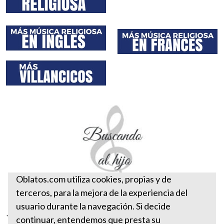
Oblatos.com utiliza cookies, propias y de
terceros, para la mejora de la experiencia del
usuario durante la navegación. Si decide
Buscando al hijo
continuar, entendemos que presta su