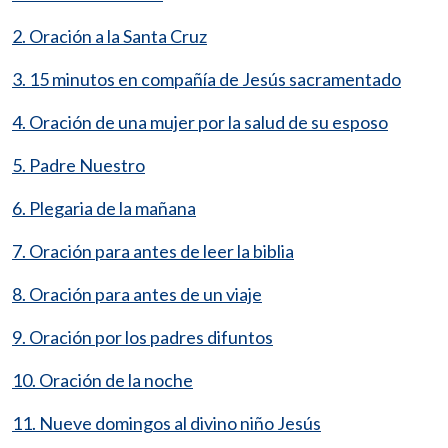
2. Oración a la Santa Cruz
3. 15 minutos en compañía de Jesús sacramentado
4. Oración de una mujer por la salud de su esposo
5. Padre Nuestro
6. Plegaria de la mañana
7. Oración para antes de leer la biblia
8. Oración para antes de un viaje
9. Oración por los padres difuntos
10. Oración de la noche
11. Nueve domingos al divino niño Jesús