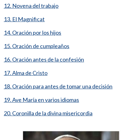
12. Novena del trabajo
13. El Magnificat
14. Oración por los hijos
15. Oración de cumpleaños
16. Oración antes de la confesión
17. Alma de Cristo
18. Oración para antes de tomar una decisión
19. Ave María en varios idiomas
20. Coronilla de la divina misericordia