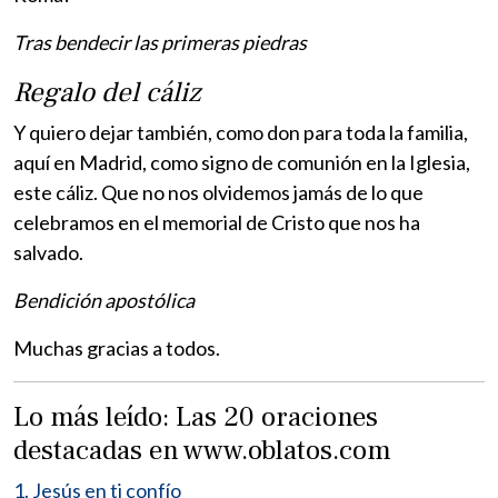
Tras bendecir las primeras piedras
Regalo del cáliz
Y quiero dejar también, como don para toda la familia,
aquí en Madrid, como signo de comunión en la Iglesia,
este cáliz. Que no nos olvidemos jamás de lo que
celebramos en el memorial de Cristo que nos ha
salvado.
Bendición apostólica
Muchas gracias a todos.
Lo más leído: Las 20 oraciones
destacadas en www.oblatos.com
1. Jesús en ti confío