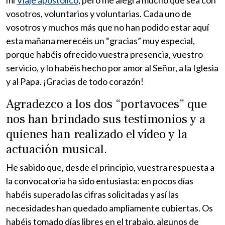
vosotros, voluntarios y voluntarias. Cada uno de
vosotros y muchos más que no han podido estar aquí
esta mañana merecéis un “gracias” muy especial,
porque habéis ofrecido vuestra presencia, vuestro
servicio, y lo habéis hecho por amor al Señor, a la Iglesia
y al Papa. ¡Gracias de todo corazón!
Agradezco a los dos “portavoces” que
nos han brindado sus testimonios y a
quienes han realizado el vídeo y la
actuación musical.
He sabido que, desde el principio, vuestra respuesta a
la convocatoria ha sido entusiasta: en pocos días
habéis superado las cifras solicitadas y así las
necesidades han quedado ampliamente cubiertas. Os
habéis tomado días libres en el trabajo, algunos de