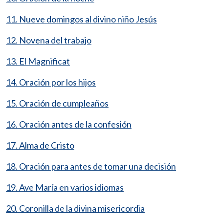
11. Nueve domingos al divino niño Jesús
12. Novena del trabajo
13. El Magnificat
14. Oración por los hijos
15. Oración de cumpleaños
16. Oración antes de la confesión
17. Alma de Cristo
18. Oración para antes de tomar una decisión
19. Ave María en varios idiomas
20. Coronilla de la divina misericordia