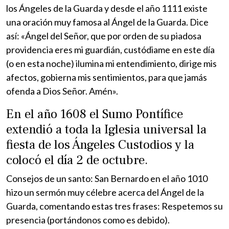
los Ángeles de la Guarda y desde el año 1111 existe
una oración muy famosa al Ángel de la Guarda. Dice
así: «Ángel del Señor, que por orden de su piadosa
providencia eres mi guardián, custódiame en este día
(o en esta noche) ilumina mi entendimiento, dirige mis
afectos, gobierna mis sentimientos, para que jamás
ofenda a Dios Señor. Amén».
En el año 1608 el Sumo Pontífice
extendió a toda la Iglesia universal la
fiesta de los Ángeles Custodios y la
colocó el día 2 de octubre.
Consejos de un santo: San Bernardo en el año 1010
hizo un sermón muy célebre acerca del Ángel de la
Guarda, comentando estas tres frases: Respetemos su
presencia (portándonos como es debido).