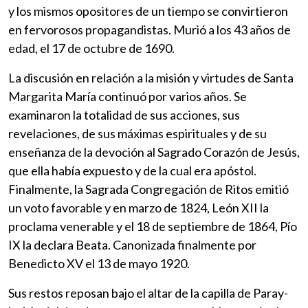
y los mismos opositores de un tiempo se convirtieron
en fervorosos propagandistas. Murió a los 43 años de
edad, el 17 de octubre de 1690.
La discusión en relación a la misión y virtudes de Santa
Margarita María continuó por varios años. Se
examinaron la totalidad de sus acciones, sus
revelaciones, de sus máximas espirituales y de su
enseñanza de la devoción al Sagrado Corazón de Jesús,
que ella había expuesto y de la cual era apóstol.
Finalmente, la Sagrada Congregación de Ritos emitió
un voto favorable y en marzo de 1824, León XII la
proclama venerable y el 18 de septiembre de 1864, Pío
IX la declara Beata. Canonizada finalmente por
Benedicto XV el 13 de mayo 1920.
Sus restos reposan bajo el altar de la capilla de Paray-