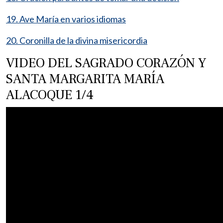
19. Ave María en varios idiomas
20. Coronilla de la divina misericordia
VIDEO DEL SAGRADO CORAZÓN Y
SANTA MARGARITA MARÍA
ALACOQUE 1/4