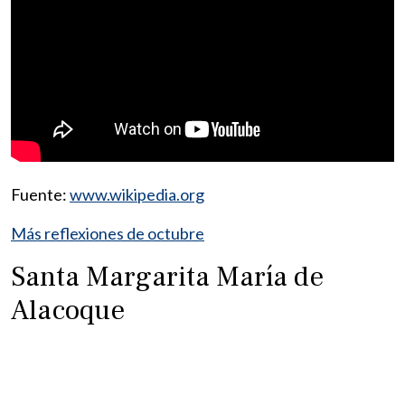
Fuente:
www.wikipedia.org
Más reflexiones de octubre
Santa Margarita María de
Alacoque