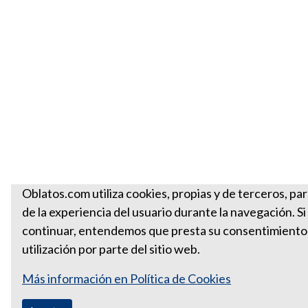
Oblatos.com utiliza cookies, propias y de terceros, par
de la experiencia del usuario durante la navegación. S
continuar, entendemos que presta su consentimiento
utilización por parte del sitio web.
Más información en Política de Cookies