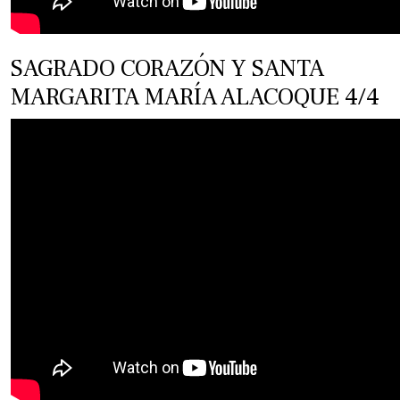
SAGRADO CORAZÓN Y SANTA
MARGARITA MARÍA ALACOQUE 4/4