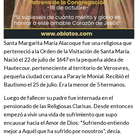
Santa Margarita María Alacoque fue una religiosa que
perteneció a la Orden de la Visitación de Santa María.
Nació el 22 de julio de 1647 en la pequeña aldea de
Hautecour, perteneciente al territorio de Verosvres,
pequeña ciudad cercana a Paray le Monial. Recibió el
Bautismo el 25 de julio. Era la menor de 5 hermanos.
Luego de fallecer su padre fue internada en el
pensionado de las Religiosas Clarisas. Desde entonces
empezó a vivir una vida de sufrimiento que supo
encausar hacia el Amor de Dios: “Sufriendo entiendo
mejor a Aquél que ha sufrido por nosotros”, decía.