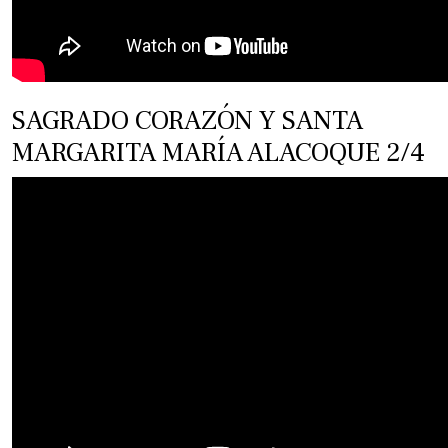
SAGRADO CORAZÓN Y SANTA
MARGARITA MARÍA ALACOQUE 2/4