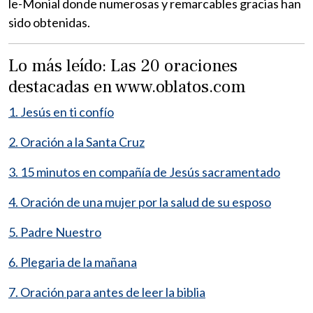
le-Monial donde numerosas y remarcables gracias han
sido obtenidas.
Lo más leído: Las 20 oraciones
destacadas en www.oblatos.com
1. Jesús en ti confío
2. Oración a la Santa Cruz
3. 15 minutos en compañía de Jesús sacramentado
4. Oración de una mujer por la salud de su esposo
5. Padre Nuestro
6. Plegaria de la mañana
7. Oración para antes de leer la biblia