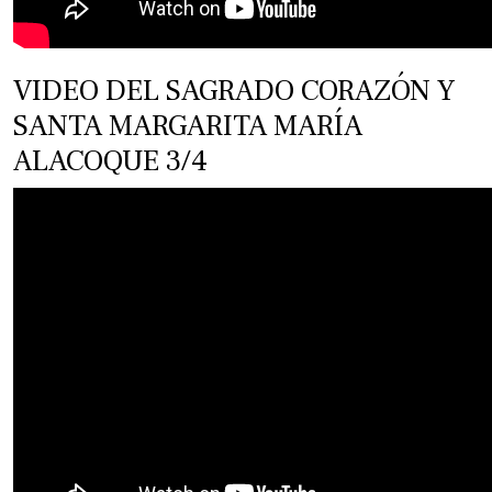
VIDEO DEL SAGRADO CORAZÓN Y
SANTA MARGARITA MARÍA
ALACOQUE 3/4