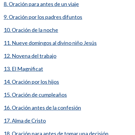
8. Oración para antes de un viaje
9. Oración por los padres difuntos
10. Oración de la noche
11. Nueve domingos al divino niño Jesús
12. Novena del trabajo
13. El Magnificat
14. Oración por los hijos
15. Oración de cumpleaños
16. Oración antes de la confesión
17. Alma de Cristo
18. Oración para antes de tomar una decisión