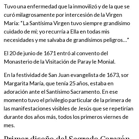
Tuvo una enfermedad que la inmovilizó y de la que se
curó milagrosamente por intercesión de la Virgen
María: “La Santísima Virgen tuvo siempre grandísimo
cuidado de mí; yo recurría a Ella en todas mis
necesidades y me salvaba de grandísimos peligros…”
El 20 de junio de 1671 entró al convento del
Monasterio de la Visitación de Paray le Monial.
En la festividad de San Juan evangelista de 1673, sor
Margarita María, que tenía 25 años, estaba en
adoración ante el Santísimo Sacramento. En ese
momento tuvo el privilegio particular de la primera de
las manifestaciones visibles de Jesús que se repetirían
durante dos años más, todos los primeros viernes de
mes.