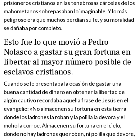
prisioneros cristianos en las tenebrosas cárceles de los
mahometanos sobrepasaban lo imaginable. Y lo más
peligroso era que muchos perdían su fe, y su moralidad
se dañaba por completo.
Esto fue lo que movió a Pedro
Nolasco a gastar su gran fortuna en
libertar al mayor número posible de
esclavos cristianos.
Cuando se le presentaba la ocasión de gastar una
buena cantidad de dinero en obtener la libertad de
algún cautivo recordaba aquella frase de Jesús en el
evangelio: «No almacenen su fortuna en esta tierra
donde los ladrones la roban y la polilla la devora y el
moho la corroe. Almacenen su fortuna en el cielo,
donde no hay ladrones que roben, ni polilla que devore,