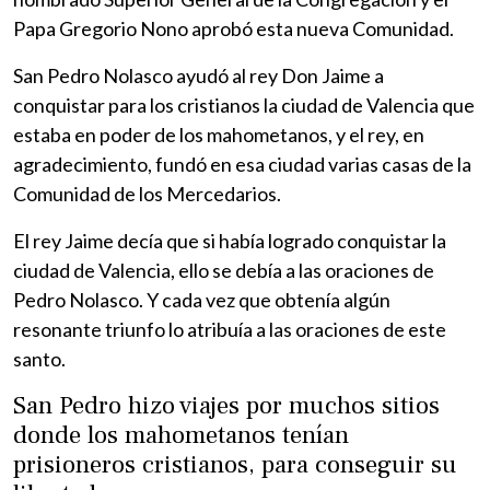
Papa Gregorio Nono aprobó esta nueva Comunidad.
San Pedro Nolasco ayudó al rey Don Jaime a
conquistar para los cristianos la ciudad de Valencia que
estaba en poder de los mahometanos, y el rey, en
agradecimiento, fundó en esa ciudad varias casas de la
Comunidad de los Mercedarios.
El rey Jaime decía que si había logrado conquistar la
ciudad de Valencia, ello se debía a las oraciones de
Pedro Nolasco. Y cada vez que obtenía algún
resonante triunfo lo atribuía a las oraciones de este
santo.
San Pedro hizo viajes por muchos sitios
donde los mahometanos tenían
prisioneros cristianos, para conseguir su