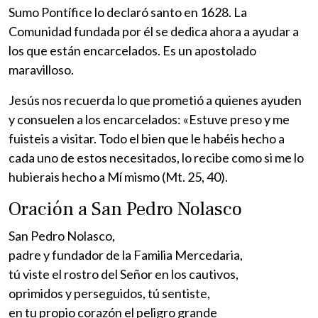
Sumo Pontífice lo declaró santo en 1628. La
Comunidad fundada por él se dedica ahora a ayudar a
los que están encarcelados. Es un apostolado
maravilloso.
Jesús nos recuerda lo que prometió a quienes ayuden
y consuelen a los encarcelados: «Estuve preso y me
fuisteis a visitar. Todo el bien que le habéis hecho a
cada uno de estos necesitados, lo recibe como si me lo
hubierais hecho a Mí mismo (Mt. 25, 40).
Oración a San Pedro Nolasco
San Pedro Nolasco,
padre y fundador de la Familia Mercedaria,
tú viste el rostro del Señor en los cautivos,
oprimidos y perseguidos, tú sentiste,
en tu propio corazón el peligro grande