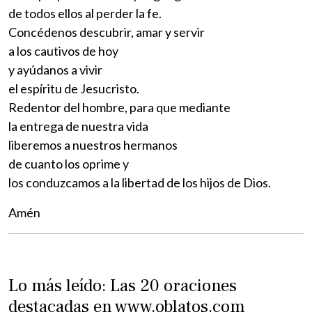
de todos ellos al perder la fe.
Concédenos descubrir, amar y servir
a los cautivos de hoy
y ayúdanos a vivir
el espíritu de Jesucristo.
Redentor del hombre, para que mediante
la entrega de nuestra vida
liberemos a nuestros hermanos
de cuanto los oprime y
los conduzcamos a la libertad de los hijos de Dios.
Amén
Lo más leído: Las 20 oraciones
destacadas en www.oblatos.com