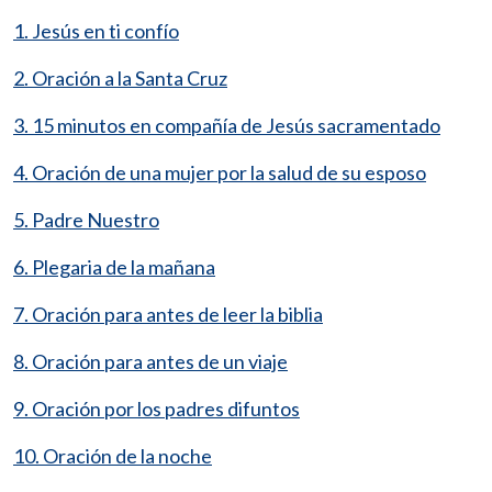
1. Jesús en ti confío
2. Oración a la Santa Cruz
3. 15 minutos en compañía de Jesús sacramentado
4. Oración de una mujer por la salud de su esposo
5. Padre Nuestro
6. Plegaria de la mañana
7. Oración para antes de leer la biblia
8. Oración para antes de un viaje
9. Oración por los padres difuntos
10. Oración de la noche