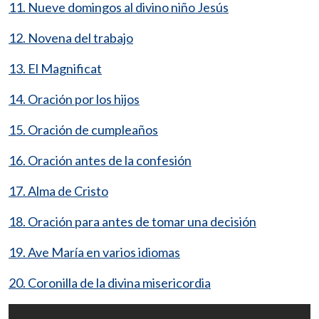
11. Nueve domingos al divino niño Jesús
12. Novena del trabajo
13. El Magnificat
14. Oración por los hijos
15. Oración de cumpleaños
16. Oración antes de la confesión
17. Alma de Cristo
18. Oración para antes de tomar una decisión
19. Ave María en varios idiomas
20. Coronilla de la divina misericordia