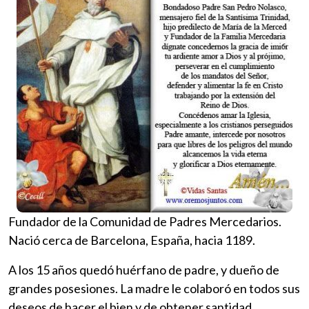
Fundador de la Comunidad de Padres Mercedarios.
Nació cerca de Barcelona, España, hacia 1189.
A los 15 años quedó huérfano de padre, y dueño de
grandes posesiones. La madre le colaboró en todos sus
deseos de hacer el bien y de obtener santidad.