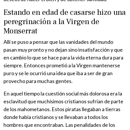
Estando en edad de casarse hizo una
peregrinación a la Virgen de
Monserrat
Allí se puso a pensar que las vanidades del mundo
pasan muy pronto y no dejan sino insatisfacción y que
en cambio lo que se hace para la vida eterna dura para
siempre. Entonces prometió a la Virgen mantenerse
puro y se le ocurrió una idea que iba a ser de gran
provecho para muchas gentes.
En aquel tiempo la cuestión social más dolorosa era la
esclavitud que muchísimos cristianos sufrían de parte
de los mahometanos. Estos piratas llegaban a tierras
donde había cristianos y se llevaban a todos los
hombres que encontraban. Las penalidades de los