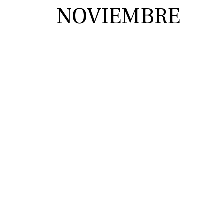
NOVIEMBRE