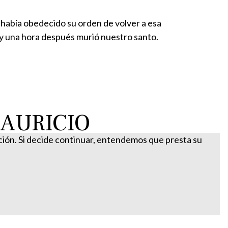
 había obedecido su orden de volver a esa
y una hora después murió nuestro santo.
AURICIO
ación. Si decide continuar, entendemos que presta su