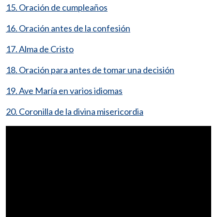
15. Oración de cumpleaños
16. Oración antes de la confesión
17. Alma de Cristo
18. Oración para antes de tomar una decisión
19. Ave María en varios idiomas
20. Coronilla de la divina misericordia