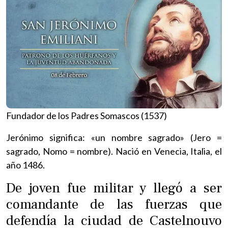
Fundador de los Padres Somascos (1537)
Jerónimo significa: «un nombre sagrado» (Jero =
sagrado, Nomo = nombre). Nació en Venecia, Italia, el
año 1486.
De joven fue militar y llegó a ser
comandante de las fuerzas que
defendía la ciudad de Castelnouvo