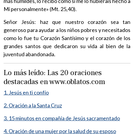
más humildes, lo recibo como si me lo hubierais hecho a
Mí personalmente» (Mt. 25,40).
Señor Jesús: haz que nuestro corazón sea tan
generoso para ayudar a los niños pobres y necesitados
como lo fue tu Corazón Santísimo y el corazón de los
grandes santos que dedicaron su vida al bien de la
juventud abandonada.
Lo más leído: Las 20 oraciones
destacadas en www.oblatos.com
1. Jesús en ti confío
2. Oración a la Santa Cruz
3. 15 minutos en compañía de Jesús sacramentado
4. Oración de una mujer por la salud de su esposo