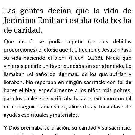
Las gentes decían que la vida de
Jerónimo Emiliani estaba toda hecha
de caridad.
Que de él se podía repetir (en sus debidas
proporciones) el elogio que fue hecho de Jesús: «Pasó
su vida haciendo el bien» (Hech. 10,38). Nadie que
viniera a pedirle un favor quedaba sin ser atendido. Lo
llamaban «el paño de lágrimas» de los que sufrían y
lloraban. No reparaba en ningún sacrificio con tal de
hacer el bien, especialmente a los niños más pobres,
para los cuales se sacrificaba hasta el extremo con tal
de conseguirles maestros, alimentos y toda clase de
ayudas espirituales y materiales.
Y Dios premiaba su oración, su caridad y su sacrificio,