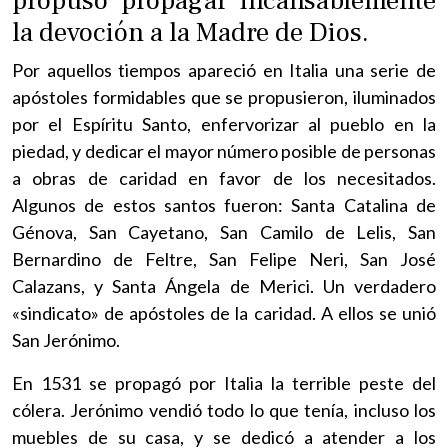
propuso propagar incansablemente
la devoción a la Madre de Dios.
Por aquellos tiempos apareció en Italia una serie de
apóstoles formidables que se propusieron, iluminados
por el Espíritu Santo, enfervorizar al pueblo en la
piedad, y dedicar el mayor número posible de personas
a obras de caridad en favor de los necesitados.
Algunos de estos santos fueron: Santa Catalina de
Génova, San Cayetano, San Camilo de Lelis, San
Bernardino de Feltre, San Felipe Neri, San José
Calazans, y Santa Ángela de Merici. Un verdadero
«sindicato» de apóstoles de la caridad. A ellos se unió
San Jerónimo.
En 1531 se propagó por Italia la terrible peste del
cólera. Jerónimo vendió todo lo que tenía, incluso los
muebles de su casa, y se dedicó a atender a los