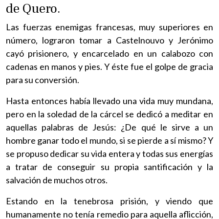
de Quero.
Las fuerzas enemigas francesas, muy superiores en
número, lograron tomar a Castelnouvo y Jerónimo
cayó prisionero, y encarcelado en un calabozo con
cadenas en manos y pies. Y éste fue el golpe de gracia
para su conversión.
Hasta entonces había llevado una vida muy mundana,
pero en la soledad de la cárcel se dedicó a meditar en
aquellas palabras de Jesús: ¿De qué le sirve a un
hombre ganar todo el mundo, si se pierde a sí mismo? Y
se propuso dedicar su vida entera y todas sus energías
a tratar de conseguir su propia santificación y la
salvación de muchos otros.
Estando en la tenebrosa prisión, y viendo que
humanamente no tenía remedio para aquella aflicción,