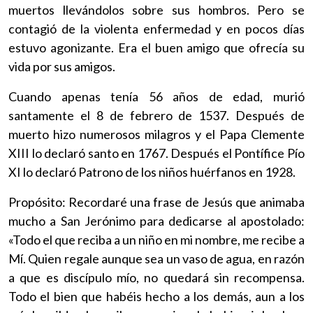
muertos llevándolos sobre sus hombros. Pero se
contagió de la violenta enfermedad y en pocos días
estuvo agonizante. Era el buen amigo que ofrecía su
vida por sus amigos.
Cuando apenas tenía 56 años de edad, murió
santamente el 8 de febrero de 1537. Después de
muerto hizo numerosos milagros y el Papa Clemente
XIII lo declaró santo en 1767. Después el Pontífice Pío
XI lo declaró Patrono de los niños huérfanos en 1928.
Propósito: Recordaré una frase de Jesús que animaba
mucho a San Jerónimo para dedicarse al apostolado:
«Todo el que reciba a un niño en mi nombre, me recibe a
Mí. Quien regale aunque sea un vaso de agua, en razón
a que es discípulo mío, no quedará sin recompensa.
Todo el bien que habéis hecho a los demás, aun a los