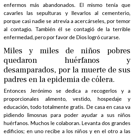
enfermos más abandonados. El mismo tenía que
cavarles las sepulturas y llevarlos al cementerio,
porque casi nadie se atrevía a acercárseles, por temor
al contagio. También él se contagió de la terrible
enfermedad, pero por favor de Dios logró curarse.
Miles y miles de niños pobres
quedaron huérfanos y
desamparados, por la muerte de sus
padres en la epidemia de cólera.
Entonces Jerónimo se dedica a recogerlos y a
proporcionales alimento, vestido, hospedaje y
educación, todo totalmente gratis. De casa en casa va
pidiendo limosnas para poder ayudar a sus niños
huérfanos. Muchos le colaboran. Levanta dos grandes
edificios; en uno recibe a los niños y en el otro a las