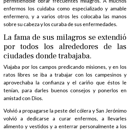
permitiéndole obrar frecuentes milagros. A muchos
enfermos los cuidaba como especializado y amable
enfermero, y a varios otros les colocaba las manos
sobre su cabeza y los curaba de sus enfermedades.
La fama de sus milagros se extendió
por todos los alrededores de las
ciudades donde trabajaba.
Viajaba por los campos predicando misiones, y en los
ratos libres se iba a trabajar con los campesinos y
aprovechaba la confianza y el cariño que éstos le
tenían, para darles buenos consejos y ponerlos en
amistad con Dios.
Volvió a propagarse la peste del cólera y San Jerónimo
volvió a dedicarse a curar enfermos, a llevarles
alimento y vestidos y a enterrar personalmente a los