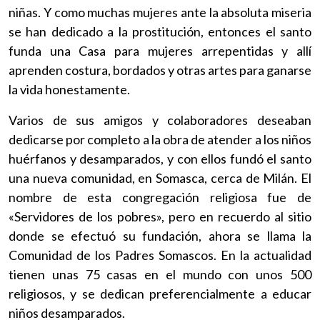
niñas. Y como muchas mujeres ante la absoluta miseria
se han dedicado a la prostitución, entonces el santo
funda una Casa para mujeres arrepentidas y allí
aprenden costura, bordados y otras artes para ganarse
la vida honestamente.
Varios de sus amigos y colaboradores deseaban
dedicarse por completo a la obra de atender a los niños
huérfanos y desamparados, y con ellos fundó el santo
una nueva comunidad, en Somasca, cerca de Milán. El
nombre de esta congregación religiosa fue de
«Servidores de los pobres», pero en recuerdo al sitio
donde se efectuó su fundación, ahora se llama la
Comunidad de los Padres Somascos. En la actualidad
tienen unas 75 casas en el mundo con unos 500
religiosos, y se dedican preferencialmente a educar
niños desamparados.