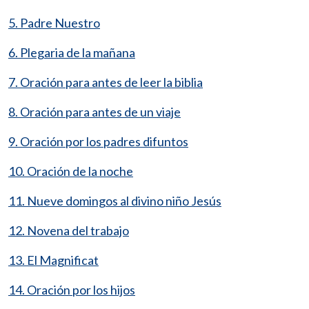
5. Padre Nuestro
6. Plegaria de la mañana
7. Oración para antes de leer la biblia
8. Oración para antes de un viaje
9. Oración por los padres difuntos
10. Oración de la noche
11. Nueve domingos al divino niño Jesús
12. Novena del trabajo
13. El Magnificat
14. Oración por los hijos