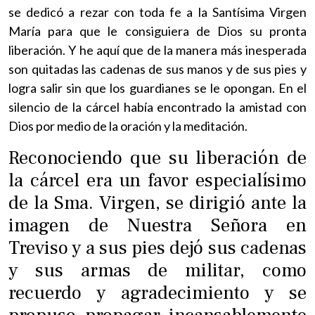
se dedicó a rezar con toda fe a la Santísima Virgen
María para que le consiguiera de Dios su pronta
liberación. Y he aquí que de la manera más inesperada
son quitadas las cadenas de sus manos y de sus pies y
logra salir sin que los guardianes se le opongan. En el
silencio de la cárcel había encontrado la amistad con
Dios por medio de la oración y la meditación.
Reconociendo que su liberación de
la cárcel era un favor especialísimo
de la Sma. Virgen, se dirigió ante la
imagen de Nuestra Señora en
Treviso y a sus pies dejó sus cadenas
y sus armas de militar, como
recuerdo y agradecimiento y se