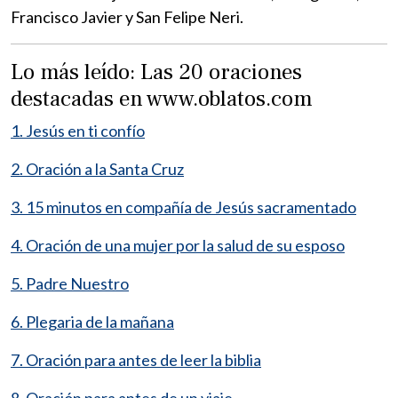
Francisco Javier y San Felipe Neri.
Lo más leído: Las 20 oraciones
destacadas en www.oblatos.com
1. Jesús en ti confío
2. Oración a la Santa Cruz
3. 15 minutos en compañía de Jesús sacramentado
4. Oración de una mujer por la salud de su esposo
5. Padre Nuestro
6. Plegaria de la mañana
7. Oración para antes de leer la biblia
8. Oración para antes de un viaje