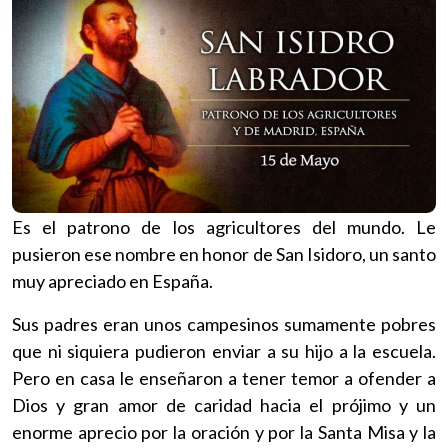
Es el patrono de los agricultores del mundo. Le
pusieron ese nombre en honor de San Isidoro, un santo
muy apreciado en España.
Sus padres eran unos campesinos sumamente pobres
que ni siquiera pudieron enviar a su hijo a la escuela.
Pero en casa le enseñaron a tener temor a ofender a
Dios y gran amor de caridad hacia el prójimo y un
enorme aprecio por la oración y por la Santa Misa y la