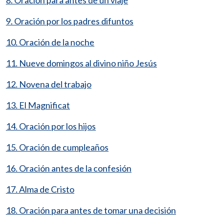
9. Oración por los padres difuntos
10. Oración de la noche
11. Nueve domingos al divino niño Jesús
12. Novena del trabajo
13. El Magnificat
14. Oración por los hijos
15. Oración de cumpleaños
16. Oración antes de la confesión
17. Alma de Cristo
18. Oración para antes de tomar una decisión