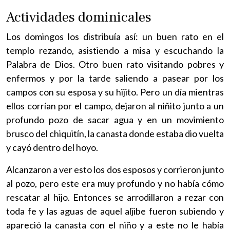
Actividades dominicales
Los domingos los distribuía así: un buen rato en el
templo rezando, asistiendo a misa y escuchando la
Palabra de Dios. Otro buen rato visitando pobres y
enfermos y por la tarde saliendo a pasear por los
campos con su esposa y su hijito. Pero un día mientras
ellos corrían por el campo, dejaron al niñito junto a un
profundo pozo de sacar agua y en un movimiento
brusco del chiquitín, la canasta donde estaba dio vuelta
y cayó dentro del hoyo.
Alcanzaron a ver esto los dos esposos y corrieron junto
al pozo, pero este era muy profundo y no había cómo
rescatar al hijo. Entonces se arrodillaron a rezar con
toda fe y las aguas de aquel aljibe fueron subiendo y
apareció la canasta con el niño y a este no le había