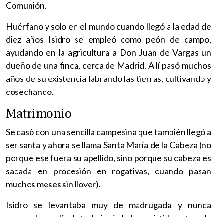
Comunión.
Huérfano y solo en el mundo cuando llegó a la edad de
diez años Isidro se empleó como peón de campo,
ayudando en la agricultura a Don Juan de Vargas un
dueño de una finca, cerca de Madrid. Allí pasó muchos
años de su existencia labrando las tierras, cultivando y
cosechando.
Matrimonio
Se casó con una sencilla campesina que también llegó a
ser santa y ahora se llama Santa María de la Cabeza (no
porque ese fuera su apellido, sino porque su cabeza es
sacada en procesión en rogativas, cuando pasan
muchos meses sin llover).
Isidro se levantaba muy de madrugada y nunca