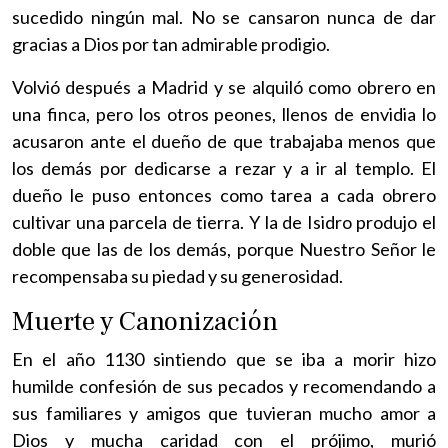
sucedido ningún mal. No se cansaron nunca de dar
gracias a Dios por tan admirable prodigio.
Volvió después a Madrid y se alquiló como obrero en
una finca, pero los otros peones, llenos de envidia lo
acusaron ante el dueño de que trabajaba menos que
los demás por dedicarse a rezar y a ir al templo. El
dueño le puso entonces como tarea a cada obrero
cultivar una parcela de tierra. Y la de Isidro produjo el
doble que las de los demás, porque Nuestro Señor le
recompensaba su piedad y su generosidad.
Muerte y Canonización
En el año 1130 sintiendo que se iba a morir hizo
humilde confesión de sus pecados y recomendando a
sus familiares y amigos que tuvieran mucho amor a
Dios y mucha caridad con el prójimo, murió