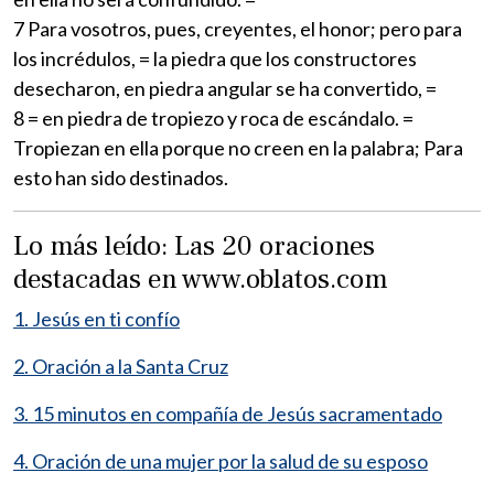
7 Para vosotros, pues, creyentes, el honor; pero para
los incrédulos, = la piedra que los constructores
desecharon, en piedra angular se ha convertido, =
8 = en piedra de tropiezo y roca de escándalo. =
Tropiezan en ella porque no creen en la palabra; Para
esto han sido destinados.
Lo más leído: Las 20 oraciones
destacadas en www.oblatos.com
1. Jesús en ti confío
2. Oración a la Santa Cruz
3. 15 minutos en compañía de Jesús sacramentado
4. Oración de una mujer por la salud de su esposo