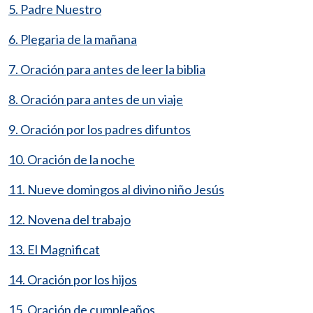
5. Padre Nuestro
6. Plegaria de la mañana
7. Oración para antes de leer la biblia
8. Oración para antes de un viaje
9. Oración por los padres difuntos
10. Oración de la noche
11. Nueve domingos al divino niño Jesús
12. Novena del trabajo
13. El Magnificat
14. Oración por los hijos
15. Oración de cumpleaños