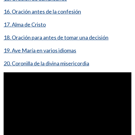
16. Oración antes de la confesión
17. Alma de Cristo
18. Oración para antes de tomar una decisión
19. Ave María en varios idiomas
20. Coronilla de la divina misericordia