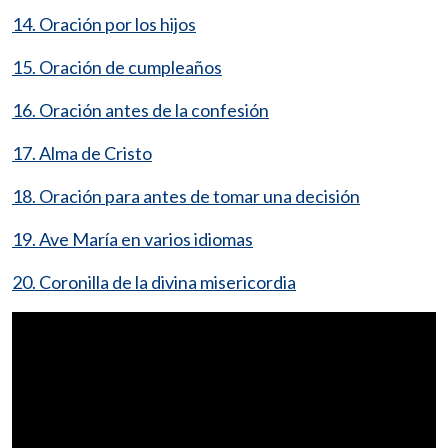
14. Oración por los hijos
15. Oración de cumpleaños
16. Oración antes de la confesión
17. Alma de Cristo
18. Oración para antes de tomar una decisión
19. Ave María en varios idiomas
20. Coronilla de la divina misericordia