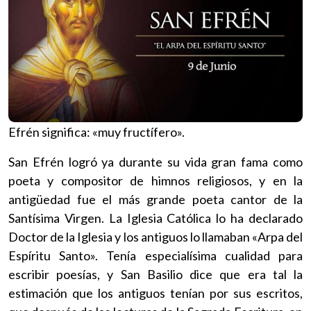
Efrén significa: «muy fructífero».
San Efrén logró ya durante su vida gran fama como
poeta y compositor de himnos religiosos, y en la
antigüedad fue el más grande poeta cantor de la
Santísima Virgen. La Iglesia Católica lo ha declarado
Doctor de la Iglesia y los antiguos lo llamaban «Arpa del
Espíritu Santo». Tenía especialísima cualidad para
escribir poesías, y San Basilio dice que era tal la
estimación que los antiguos tenían por sus escritos,