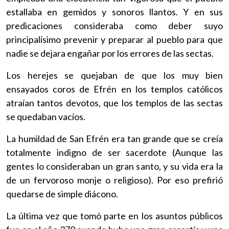
estallaba en gemidos y sonoros llantos. Y en sus
predicaciones consideraba como deber suyo
principalísimo prevenir y preparar al pueblo para que
nadie se dejara engañar por los errores de las sectas.
Los herejes se quejaban de que los muy bien
ensayados coros de Efrén en los templos católicos
atraían tantos devotos, que los templos de las sectas
se quedaban vacíos.
La humildad de San Efrén era tan grande que se creía
totalmente indigno de ser sacerdote (Aunque las
gentes lo consideraban un gran santo, y su vida era la
de un fervoroso monje o religioso). Por eso prefirió
quedarse de simple diácono.
La última vez que tomó parte en los asuntos públicos