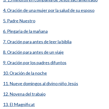
4. Oración de una mujer por la salud de su esposo
5. Padre Nuestro
6. Plegaria de la mañana
7. Oración para antes de leer la biblia
8. Oración para antes de un viaje
9. Oración por los padres difuntos
10. Oración de la noche
11. Nueve domingos al divino niño Jesús
12. Novena del trabajo
13. El Magnificat