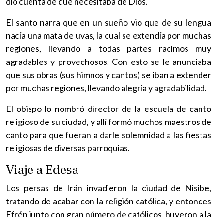
dio cuenta de que necesitaba de Dios.
El santo narra que en un sueño vio que de su lengua
nacía una mata de uvas, la cual se extendía por muchas
regiones, llevando a todas partes racimos muy
agradables y provechosos. Con esto se le anunciaba
que sus obras (sus himnos y cantos) se iban a extender
por muchas regiones, llevando alegría y agradabilidad.
El obispo lo nombró director de la escuela de canto
religioso de su ciudad, y allí formó muchos maestros de
canto para que fueran a darle solemnidad a las fiestas
religiosas de diversas parroquias.
Viaje a Edesa
Los persas de Irán invadieron la ciudad de Nisibe,
tratando de acabar con la religión católica, y entonces
Efrén junto con gran número de católicos, huyeron a la