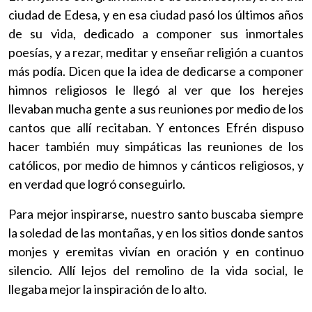
ciudad de Edesa, y en esa ciudad pasó los últimos años
de su vida, dedicado a componer sus inmortales
poesías, y a rezar, meditar y enseñar religión a cuantos
más podía. Dicen que la idea de dedicarse a componer
himnos religiosos le llegó al ver que los herejes
llevaban mucha gente a sus reuniones por medio de los
cantos que allí recitaban. Y entonces Efrén dispuso
hacer también muy simpáticas las reuniones de los
católicos, por medio de himnos y cánticos religiosos, y
en verdad que logró conseguirlo.
Para mejor inspirarse, nuestro santo buscaba siempre
la soledad de las montañas, y en los sitios donde santos
monjes y eremitas vivían en oración y en continuo
silencio. Allí lejos del remolino de la vida social, le
llegaba mejor la inspiración de lo alto.