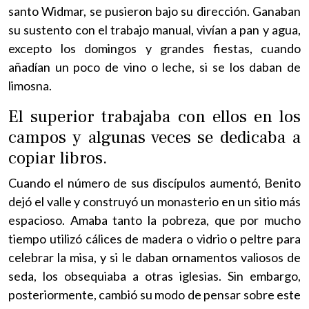
santo Widmar, se pusieron bajo su dirección. Ganaban
su sustento con el trabajo manual, vivían a pan y agua,
excepto los domingos y grandes fiestas, cuando
añadían un poco de vino o leche, si se los daban de
limosna.
El superior trabajaba con ellos en los
campos y algunas veces se dedicaba a
copiar libros.
Cuando el número de sus discípulos aumentó, Benito
dejó el valle y construyó un monasterio en un sitio más
espacioso. Amaba tanto la pobreza, que por mucho
tiempo utilizó cálices de madera o vidrio o peltre para
celebrar la misa, y si le daban ornamentos valiosos de
seda, los obsequiaba a otras iglesias. Sin embargo,
posteriormente, cambió su modo de pensar sobre este