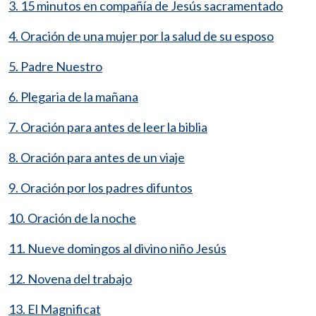
3. 15 minutos en compañía de Jesús sacramentado
4. Oración de una mujer por la salud de su esposo
5. Padre Nuestro
6. Plegaria de la mañana
7. Oración para antes de leer la biblia
8. Oración para antes de un viaje
9. Oración por los padres difuntos
10. Oración de la noche
11. Nueve domingos al divino niño Jesús
12. Novena del trabajo
13. El Magnificat