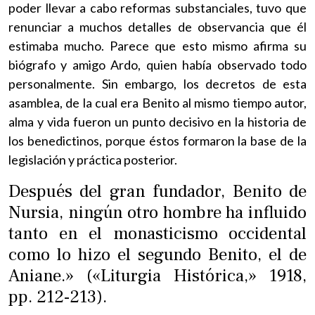
poder llevar a cabo reformas substanciales, tuvo que
renunciar a muchos detalles de observancia que él
estimaba mucho. Parece que esto mismo afirma su
biógrafo y amigo Ardo, quien había observado todo
personalmente. Sin embargo, los decretos de esta
asamblea, de la cual era Benito al mismo tiempo autor,
alma y vida fueron un punto decisivo en la historia de
los benedictinos, porque éstos formaron la base de la
legislación y práctica posterior.
Después del gran fundador, Benito de
Nursia, ningún otro hombre ha influido
tanto en el monasticismo occidental
como lo hizo el segundo Benito, el de
Aniane.» («Liturgia Histórica,» 1918,
pp. 212-213).