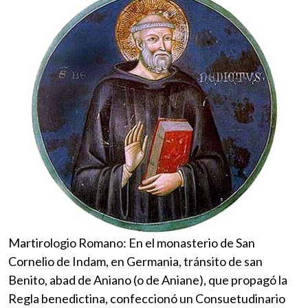
Martirologio Romano: En el monasterio de San
Cornelio de Indam, en Germania, tránsito de san
Benito, abad de Aniano (o de Aniane), que propagó la
Regla benedictina, confeccionó un Consuetudinario