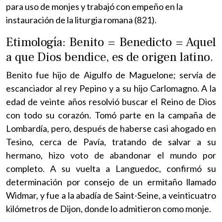
para uso de monjes y trabajó con empeño en la
instauración de la liturgia romana (821).
Etimología: Benito = Benedicto = Aquel
a que Dios bendice, es de origen latino.
Benito fue hijo de Aigulfo de Maguelone; servía de
escanciador al rey Pepino y a su hijo Carlomagno. A la
edad de veinte años resolvió buscar el Reino de Dios
con todo su corazón. Tomó parte en la campaña de
Lombardía, pero, después de haberse casi ahogado en
Tesino, cerca de Pavía, tratando de salvar a su
hermano, hizo voto de abandonar el mundo por
completo. A su vuelta a Languedoc, confirmó su
determinación por consejo de un ermitaño llamado
Widmar, y fue a la abadía de Saint-Seine, a veinticuatro
kilómetros de Dijon, donde lo admitieron como monje.