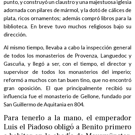
punto, y construyó un claustro y una majestuosa iglesia
adornada con pilares de mármol, y la dotó de cálices de
plata, ricos ornamentos; además compró libros para la
biblioteca. En breve tuvo muchos religiosos bajo su
dirección.
Al mismo tiempo, llevaba a cabo la inspección general
de todos los monasterios de Provenza, Languedoc y
Gascuña, y llegó a ser, con el tiempo, el director y
supervisor de todos los monasterios del imperio;
reformó a muchos con tan buen tino, que no encontró
gran oposición. El que principalmente recibió su
influencia fue el monasterio de Gellone, fundado por
San Guillermo de Aquitania en 804.
Para tenerlo a la mano, el emperador
Luis el Piadoso obligó a Benito primero