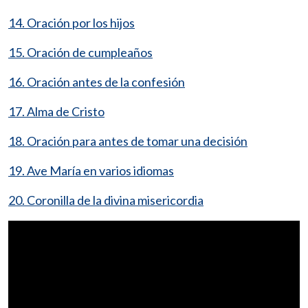
14. Oración por los hijos
15. Oración de cumpleaños
16. Oración antes de la confesión
17. Alma de Cristo
18. Oración para antes de tomar una decisión
19. Ave María en varios idiomas
20. Coronilla de la divina misericordia