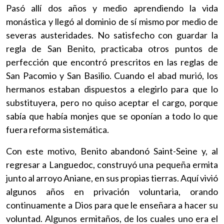
Pasó allí dos años y medio aprendiendo la vida
monástica y llegó al dominio de sí mismo por medio de
severas austeridades. No satisfecho con guardar la
regla de San Benito, practicaba otros puntos de
perfección que encontró prescritos en las reglas de
San Pacomio y San Basilio. Cuando el abad murió, los
hermanos estaban dispuestos a elegirlo para que lo
substituyera, pero no quiso aceptar el cargo, porque
sabía que había monjes que se oponían a todo lo que
fuera reforma sistemática.
Con este motivo, Benito abandonó Saint-Seine y, al
regresar a Languedoc, construyó una pequeña ermita
junto al arroyo Aniane, en sus propias tierras. Aquí vivió
algunos años en privación voluntaria, orando
continuamente a Dios para que le enseñara a hacer su
voluntad. Algunos ermitaños, de los cuales uno era el