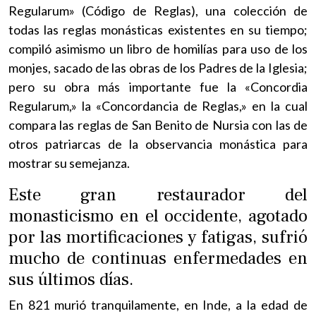
Regularum» (Código de Reglas), una colección de
todas las reglas monásticas existentes en su tiempo;
compiló asimismo un libro de homilías para uso de los
monjes, sacado de las obras de los Padres de la Iglesia;
pero su obra más importante fue la «Concordia
Regularum,» la «Concordancia de Reglas,» en la cual
compara las reglas de San Benito de Nursia con las de
otros patriarcas de la observancia monástica para
mostrar su semejanza.
Este gran restaurador del
monasticismo en el occidente, agotado
por las mortificaciones y fatigas, sufrió
mucho de continuas enfermedades en
sus últimos días.
En 821 murió tranquilamente, en Inde, a la edad de