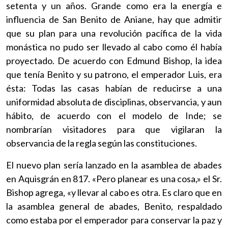
setenta y un años. Grande como era la energía e
influencia de San Benito de Aniane, hay que admitir
que su plan para una revolución pacífica de la vida
monástica no pudo ser llevado al cabo como él había
proyectado. De acuerdo con Edmund Bishop, la idea
que tenía Benito y su patrono, el emperador Luis, era
ésta: Todas las casas habían de reducirse a una
uniformidad absoluta de disciplinas, observancia, y aun
hábito, de acuerdo con el modelo de Inde; se
nombrarían visitadores para que vigilaran la
observancia de la regla según las constituciones.
El nuevo plan sería lanzado en la asamblea de abades
en Aquisgrán en 817. «Pero planear es una cosa,» el Sr.
Bishop agrega, «y llevar al cabo es otra. Es claro que en
la asamblea general de abades, Benito, respaldado
como estaba por el emperador para conservar la paz y