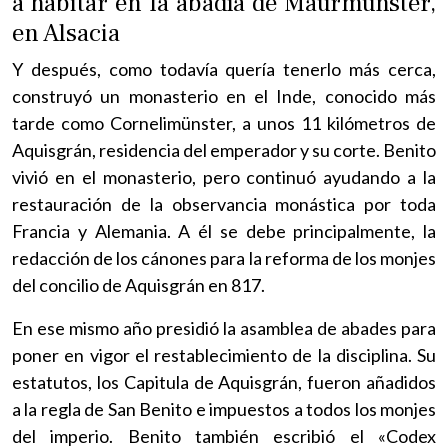
a habitar en la abadía de Maurmünster,
en Alsacia
Y después, como todavía quería tenerlo más cerca,
construyó un monasterio en el Inde, conocido más
tarde como Cornelimünster, a unos 11 kilómetros de
Aquisgrán, residencia del emperador y su corte. Benito
vivió en el monasterio, pero continuó ayudando a la
restauración de la observancia monástica por toda
Francia y Alemania. A él se debe principalmente, la
redacción de los cánones para la reforma de los monjes
del concilio de Aquisgrán en 817.
En ese mismo año presidió la asamblea de abades para
poner en vigor el restablecimiento de la disciplina. Su
estatutos, los Capitula de Aquisgrán, fueron añadidos
a la regla de San Benito e impuestos a todos los monjes
del imperio. Benito también escribió el «Codex