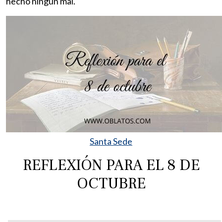
hecho ningún mal.
Santa Sede
REFLEXIÓN PARA EL 8 DE
OCTUBRE