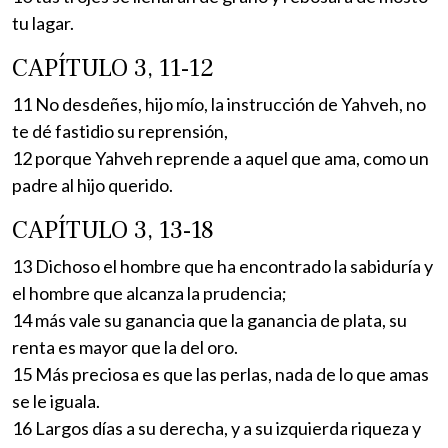
tu lagar.
CAPÍTULO 3, 11-12
11 No desdeñes, hijo mío, la instrucción de Yahveh, no
te dé fastidio su reprensión,
12 porque Yahveh reprende a aquel que ama, como un
padre al hijo querido.
CAPÍTULO 3, 13-18
13 Dichoso el hombre que ha encontrado la sabiduría y
el hombre que alcanza la prudencia;
14 más vale su ganancia que la ganancia de plata, su
renta es mayor que la del oro.
15 Más preciosa es que las perlas, nada de lo que amas
se le iguala.
16 Largos días a su derecha, y a su izquierda riqueza y