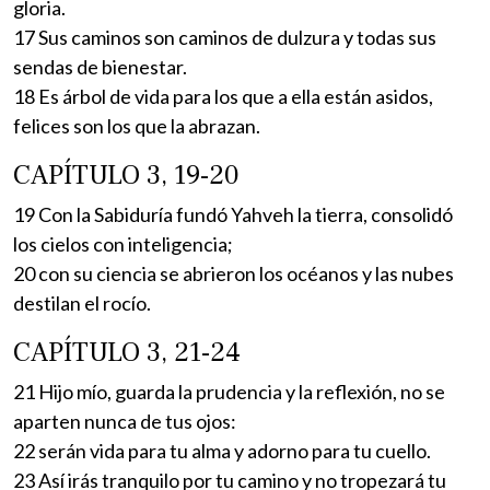
gloria.
17 Sus caminos son caminos de dulzura y todas sus
sendas de bienestar.
18 Es árbol de vida para los que a ella están asidos,
felices son los que la abrazan.
CAPÍTULO 3, 19-20
19 Con la Sabiduría fundó Yahveh la tierra, consolidó
los cielos con inteligencia;
20 con su ciencia se abrieron los océanos y las nubes
destilan el rocío.
CAPÍTULO 3, 21-24
21 Hijo mío, guarda la prudencia y la reflexión, no se
aparten nunca de tus ojos:
22 serán vida para tu alma y adorno para tu cuello.
23 Así irás tranquilo por tu camino y no tropezará tu