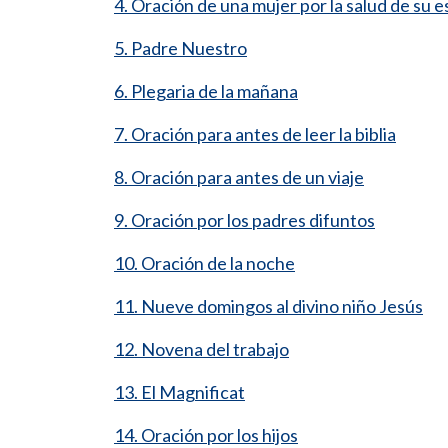
4. Oración de una mujer por la salud de su 
5. Padre Nuestro
6. Plegaria de la mañana
7. Oración para antes de leer la biblia
8. Oración para antes de un viaje
9. Oración por los padres difuntos
10. Oración de la noche
11. Nueve domingos al divino niño Jesús
12. Novena del trabajo
13. El Magnificat
14. Oración por los hijos