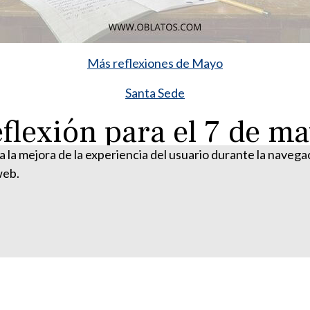
Más reflexiones de Mayo
Santa Sede
flexión para el 7 de m
ra la mejora de la experiencia del usuario durante la naveg
web.