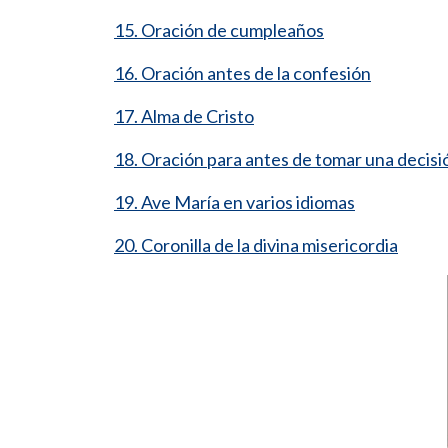
15. Oración de cumpleaños
16. Oración antes de la confesión
17. Alma de Cristo
18. Oración para antes de tomar una decisi
19. Ave María en varios idiomas
20. Coronilla de la divina misericordia