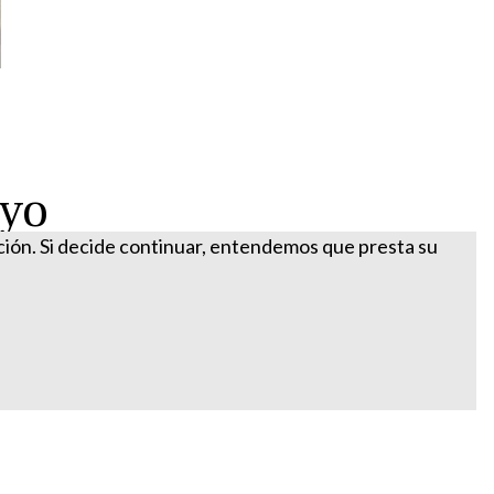
ayo
ación. Si decide continuar, entendemos que presta su