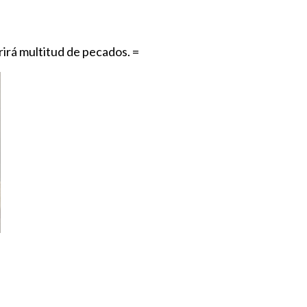
rirá multitud de pecados. =