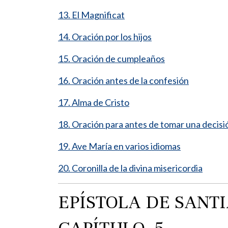
13. El Magnificat
14. Oración por los hijos
15. Oración de cumpleaños
16. Oración antes de la confesión
17. Alma de Cristo
18. Oración para antes de tomar una decisi
19. Ave María en varios idiomas
20. Coronilla de la divina misericordia
EPÍSTOLA DE SANT