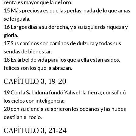
renta es mayor que la del oro.
15 Más preciosa es que las perlas, nada de lo que amas
se le iguala.
16 Largos días a su derecha, y a su izquierda riqueza y
gloria.
17 Sus caminos son caminos de dulzura y todas sus
sendas de bienestar.
18 Es árbol de vida para los que a ella están asidos,
felices son los que la abrazan.
CAPÍTULO 3, 19-20
19 Con la Sabiduría fundó Yahveh la tierra, consolidó
los cielos con inteligencia;
20 con su ciencia se abrieron los océanos y las nubes
destilan el rocío.
CAPÍTULO 3, 21-24