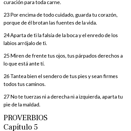
curación para toda carne.
23 Por encima de todo cuidado, guarda tu corazón,
porque de él brotan las fuentes de la vida.
24 Aparta de ti la falsía de la boca y el enredo de los
labios arrójalo de ti.
25 Miren de frente tus ojos, tus párpados derechos a
lo que está ante tí.
26 Tantea bien el sendero de tus pies y sean firmes
todos tus caminos.
27 No te tuerzas ni a derecha ni a izquierda, aparta tu
pie de la maldad.
PROVERBIOS
Capítulo 5