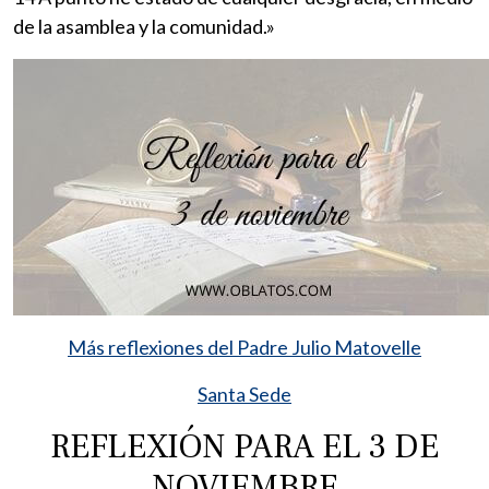
de la asamblea y la comunidad.»
Más reflexiones del Padre Julio Matovelle
Santa Sede
REFLEXIÓN PARA EL 3 DE
NOVIEMBRE